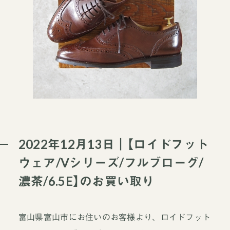
2022年12月13日｜【ロイドフット
ウェア/Vシリーズ/フルブローグ/
濃茶/6.5E】のお買い取り
富山県富山市にお住いのお客様より、ロイドフット