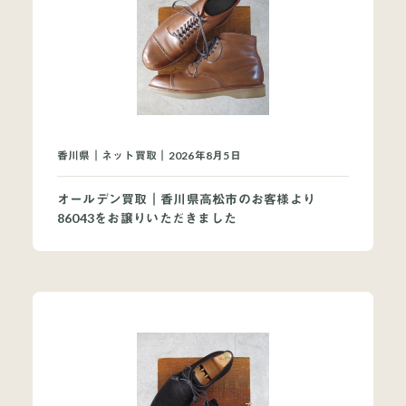
買取ブランドページ
香川県｜ネット買取｜2026年8月5日
オールデン買取｜香川県高松市のお客様より
86043をお譲りいただきました