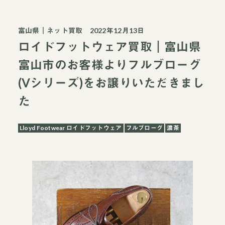
富山県
｜
ネット買取
2022年12月13日
ロイドフットウェア買取｜富山県
富山市のお客様よりフルブローグ
(Vシリーズ)をお譲りいただきまし
た
Lloyd Footwear ロイドフットウェア
フルブローグ
濃茶