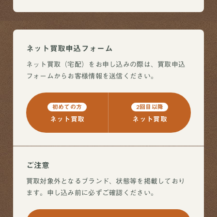
ネット買取申込フォーム
ネット買取（宅配）をお申し込みの際は、買取申込
フォームからお客様情報を送信ください。
初めての方
2回目以降
ネット買取
ネット買取
ご注意
買取対象外となるブランド、状態等を掲載しており
ます。申し込み前に必ずご確認ください。