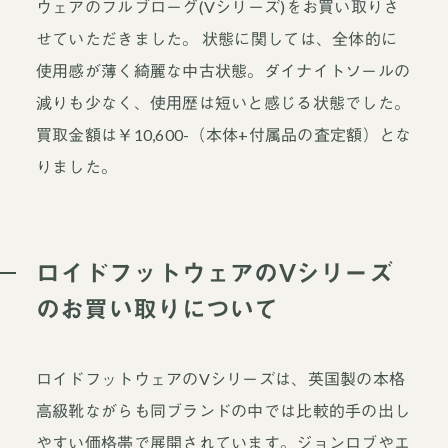
ウェアのフルブローグ(Vシリーズ)をお買い取りさ
せていただきました。 状態に関しては、全体的に
使用感が薄く綺麗な中古状態。ダイナイトソールの
減りも少なく、使用歴は短いと感じる状態でした。
買取金額は￥10,600-（本体+付属品の査定額）とな
りました。
ロイドフットウェアのVシリーズ
のお買い取りについて
ロイドフットウェアのVシリーズは、英国製の本格
高級靴ながらも同ブランドの中では比較的手の出し
やすい価格帯で展開されています。ジョンロブやエ