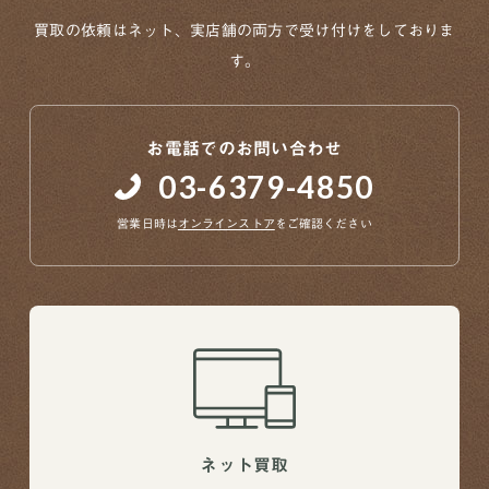
買取の依頼はネット、実店舗の両方で
受け付けをしておりま
す。
お電話でのお問い合わせ
03-6379-4850
営業日時は
オンラインストア
をご確認ください
ネット買取