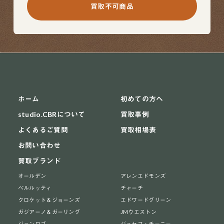
買取不可商品
ホーム
初めての方へ
studio.CBRについて
買取事例
よくあるご質問
買取相場表
お問い合わせ
買取ブランド
オールデン
アレンエドモンズ
ベルルッティ
チャーチ
クロケット＆ジョーンズ
エドワードグリーン
ガジアーノ＆ガーリング
JMウエストン
ジョンロブ
ジョセフ・チーニー