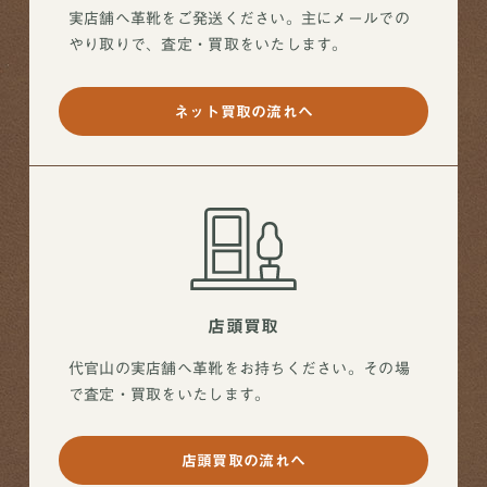
実店舗へ革靴をご発送ください。主にメールでの
やり取りで、査定・買取をいたします。
ネット買取の流れへ
店頭買取
代官山の実店舗へ革靴をお持ちください。その場
で査定・買取をいたします。
店頭買取の流れへ