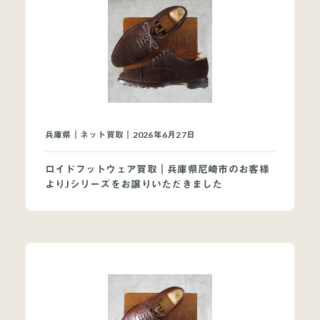
兵庫県｜ネット買取｜2026年6月27日
ロイドフットウェア買取｜兵庫県尼崎市のお客様
よりJシリーズをお譲りいただきました