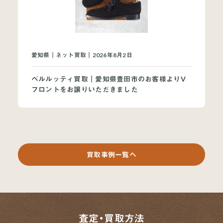
愛知県｜ネット買取｜2026年8月2日
ベルルッティ買取｜愛知県豊田市のお客様よりV
フロントをお譲りいただきました
買取事例一覧へ
査定・買取方法