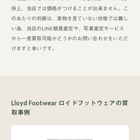
係上、当店では価格がつけることが出来ません。こ
のあたりの判断は、実物を見ていない状態では難し
い為、当店のLINE簡易査定や、写真査定サービス
から一度買取可能かどうかのお問い合わせをいただ
けますと幸いです。
Lloyd Footwear ロイドフットウェアの買
取事例