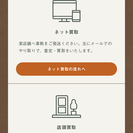
オンラインショップ
ネット買取
買取ブランドページ
実店舗へ革靴をご発送ください。主にメールでの
やり取りで、査定・買取をいたします。
ネット買取の流れへ
店頭買取