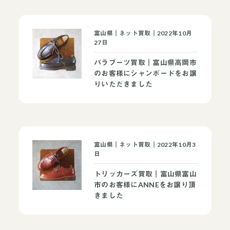
富山県｜ネット買取｜2022年10月
27日
パラブーツ買取｜富山県高岡市
のお客様にシャンボードをお譲
りいただきました
富山県｜ネット買取｜2022年10月3
日
トリッカーズ買取｜富山県富山
市のお客様にANNEをお譲り頂
きました