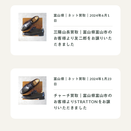
富山県｜ネット買取｜2024年6月1
日
三陽山長買取｜富山県富山市の
お客様より友二郎をお譲りいた
だきました
富山県｜ネット買取｜2024年1月23
日
チャーチ買取｜富山県富山市の
お客様よりSTRATTONをお譲
りいただきました