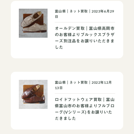
富山県｜ネット買取｜2023年6月29
日
オールデン買取｜富山県高岡市
のお客様よりブルックスブラザ
ーズ別注品をお譲りいただきま
した
富山県｜ネット買取｜2022年12月
13日
ロイドフットウェア買取｜富山
県富山市のお客様よりフルブロ
ーグ(Vシリーズ)をお譲りいた
だきました