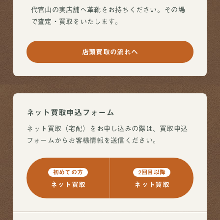
代官山の実店舗へ革靴をお持ちください。その場
で査定・買取をいたします。
店頭買取の流れへ
ネット買取申込フォーム
ネット買取（宅配）をお申し込みの際は、買取申込
フォームからお客様情報を送信ください。
初めての方
2回目以降
ネット買取
ネット買取