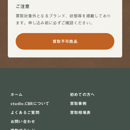
ご注意
買取対象外となるブランド、状態等を掲載しており
ます。申し込み前に必ずご確認ください。
買取不可商品
ホーム
初めての方へ
studio.CBRについて
買取事例
よくあるご質問
買取相場表
お問い合わせ