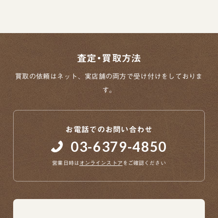
査定・買取方法
買取の依頼はネット、実店舗の両方で
受け付けをしておりま
す。
お電話でのお問い合わせ
03-6379-4850
営業日時は
オンラインストア
をご確認ください
当店について
よくあるご質問
お問い合わせ