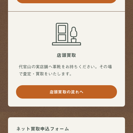
店頭買取
代官山の実店舗へ革靴をお持ちください。その場
で査定・買取をいたします。
店頭買取の流れへ
ネット買取申込フォーム