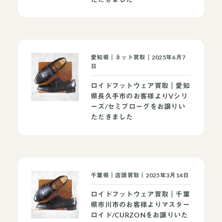
愛知県｜ネット買取｜2025年6月7
日
ロイドフットウェア買取｜愛知
県長久手市のお客様よりVシリ
ーズ/セミブローグをお譲りい
ただきました
千葉県｜店頭買取｜2025年3月14日
ロイドフットウェア買取｜千葉
県市川市のお客様よりマスター
ロイド/CURZONをお譲りいた