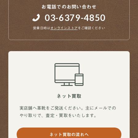
お電話でのお問い合わせ
03-6379-4850
営業日時は
オンラインストア
をご確認ください
ネット買取
実店舗へ革靴をご発送ください。主にメールでの
やり取りで、査定・買取をいたします。
ネット買取の流れへ