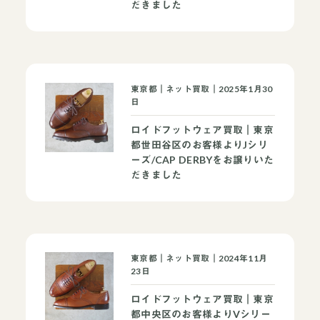
だきました
東京都｜ネット買取｜2025年1月30
日
ロイドフットウェア買取｜東京
都世田谷区のお客様よりJシリ
ーズ/CAP DERBYをお譲りいた
だきました
当店について
よくあるご質問
お問い合わせ
東京都｜ネット買取｜2024年11月
23日
オンラインショップ
ロイドフットウェア買取｜東京
都中央区のお客様よりVシリー