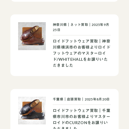
神奈川県｜ネット買取｜2025年9月
25日
ロイドフットウェア買取｜神奈
川県横浜市のお客様よりロイド
フットウェアのマスターロイ
ド/WHITEHALLをお譲りいた
だきました
千葉県｜店頭買取｜2025年8月20日
ロイドフットウェア買取｜千葉
県市川市のお客様よりマスター
ロイドのCURZONをお譲りい
ただきました