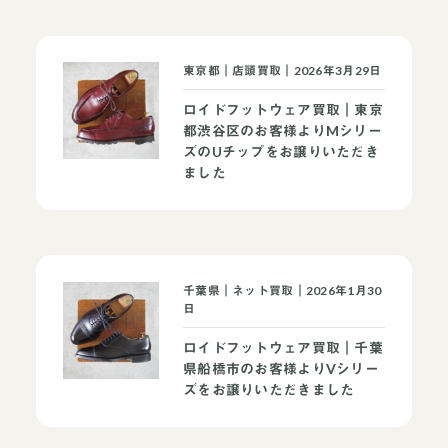
東京都｜店頭買取｜2026年3月29日
ロイドフットウェア買取｜東京
都渋谷区のお客様よりMシリー
ズのUチップをお譲りいただき
ました
千葉県｜ネット買取｜2026年1月30
日
ロイドフットウェア買取｜千葉
県船橋市のお客様よりVシリー
ズをお譲りいただきました