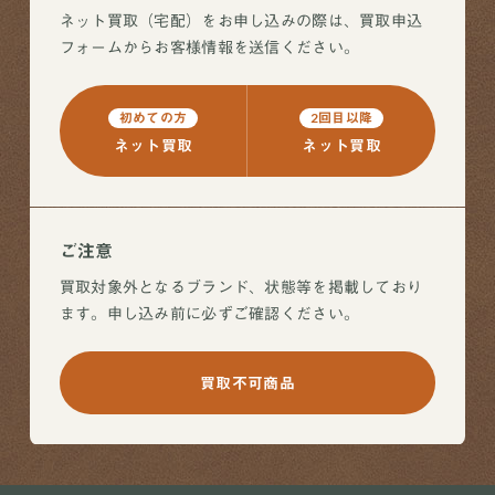
ネット買取（宅配）をお申し込みの際は、買取申込
フォームからお客様情報を送信ください。
初めての方
2回目以降
ネット買取
ネット買取
ご注意
買取対象外となるブランド、状態等を掲載しており
ます。申し込み前に必ずご確認ください。
買取不可商品