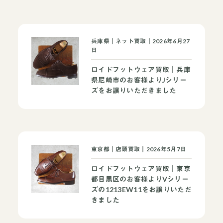
兵庫県｜ネット買取｜2026年6月27
日
ロイドフットウェア買取｜兵庫
県尼崎市のお客様よりJシリー
ズをお譲りいただきました
東京都｜店頭買取｜2026年5月7日
ロイドフットウェア買取｜東京
都目黒区のお客様よりVシリー
ズの1213EW11をお譲りいただ
きました