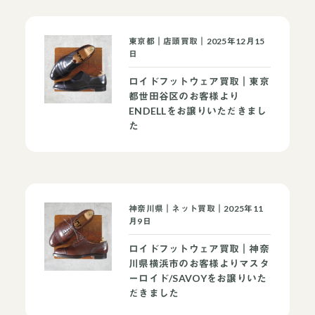
東京都｜店頭買取｜2025年12月15
日
ロイドフットウェア買取｜東京
都世田谷区のお客様より
ENDELLをお譲りいただきまし
た
神奈川県｜ネット買取｜2025年11
月9日
ロイドフットウェア買取｜神奈
川県横浜市のお客様よりマスタ
ーロイド/SAVOYをお譲りいた
だきました