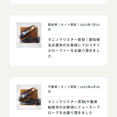
愛知県｜ネット買取｜2022年7月25
日
タニノクリスチー買取｜愛知県
名古屋市のお客様にクロコダイ
ルローファーをお譲り頂きまし
た
千葉県｜ネット買取｜2022年6月30
日
タニノクリスチー買取|千葉県
船橋市のお客様にクォーターブ
ローグをお譲り頂きました