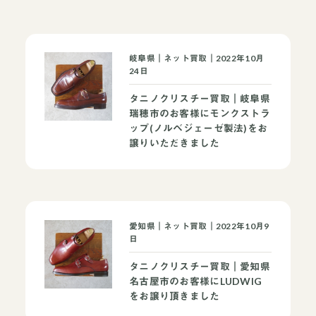
岐阜県｜ネット買取｜2022年10月
24日
タニノクリスチー買取｜岐阜県
瑞穂市のお客様にモンクストラ
ップ(ノルベジェーゼ製法)をお
譲りいただきました
愛知県｜ネット買取｜2022年10月9
日
タニノクリスチー買取｜愛知県
名古屋市のお客様にLUDWIG
をお譲り頂きました