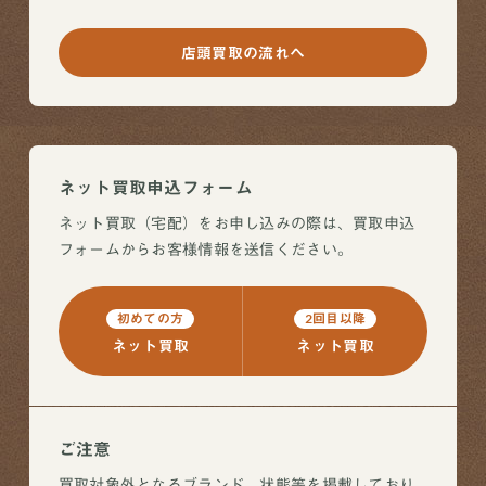
店頭買取の流れへ
ネット買取申込フォーム
ネット買取（宅配）をお申し込みの際は、買取申込
フォームからお客様情報を送信ください。
初めての方
2回目以降
ネット買取
ネット買取
ご注意
買取対象外となるブランド、状態等を掲載しており