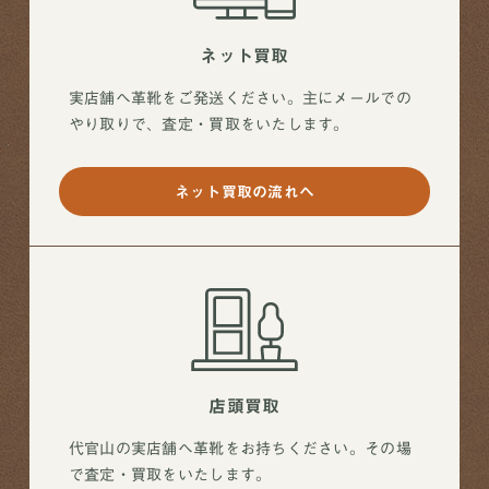
ネット買取
実店舗へ革靴をご発送ください。主にメールでの
やり取りで、査定・買取をいたします。
ネット買取の流れへ
店頭買取
代官山の実店舗へ革靴をお持ちください。その場
で査定・買取をいたします。