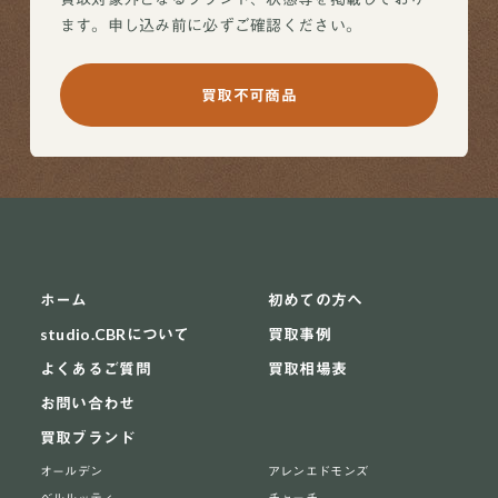
ます。申し込み前に必ずご確認ください。
買取不可商品
ホーム
初めての方へ
studio.CBRについて
買取事例
よくあるご質問
買取相場表
お問い合わせ
買取ブランド
オールデン
アレンエドモンズ
ベルルッティ
チャーチ