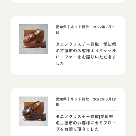
愛知県｜ネット買取｜2022年9月9
日
タニノクリスチー買取｜愛知県
名古屋市のお客様よりタッセル
ローファーをお譲りいただきま
した
愛知県｜ネット買取｜2022年8月19
日
タニノクリスチー買取|愛知県
名古屋市のお客様にセミブロー
グをお譲り頂きました