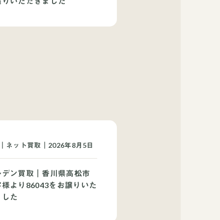
譲りいただきました
｜ネット買取｜2026年8月5日
ルデン買取｜香川県高松市
様より86043をお譲りいた
ました