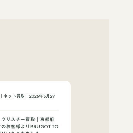
｜ネット買取｜2026年5月29
ノクリスチー買取｜京都府
のお客様よりBRUGOTTO