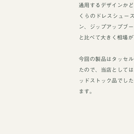
通用するデザインかど
くらのドレスシュー
ン、ジップアップブー
と比べて大きく相場が
今回の製品はタッセル
たので、当店としては
ッドストック品でした
ます。