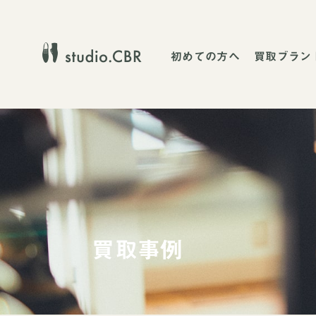
初めての方へ
買取ブラン
買取事例