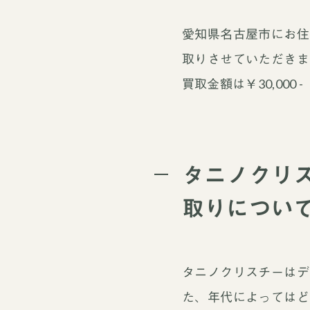
愛知県名古屋市にお住
取りさせていただきま
買取金額は￥30,00
タニノクリ
取りについ
タニノクリスチーはデ
た、年代によってはど