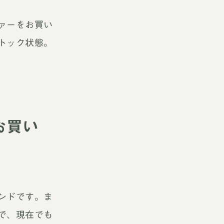
ァーをお買い
トック状態。
お買い
ンドです。ま
で、現在でも