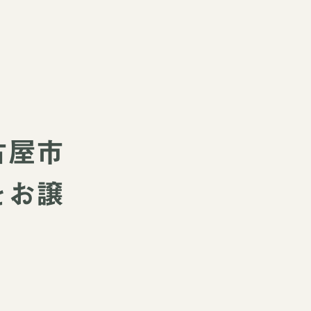
古屋市
をお譲