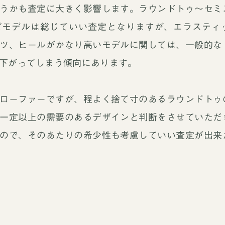
うかも査定に大きく影響します。ラウンドトゥ～セミ
ズモデルは総じていい査定となりますが、エラスティ
ツ、ヒールがかなり高いモデルに関しては、一般的な
下がってしまう傾向にあります。
ローファーですが、程よく捨て寸のあるラウンドトゥ
一定以上の需要のあるデザインと判断をさせていただ
買取ブランドページ
ので、そのあたりの希少性も考慮していい査定が出来