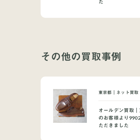
た
その他の買取事例
東京都｜ネット買取｜
オールデン買取｜
のお客様より990
ただきました