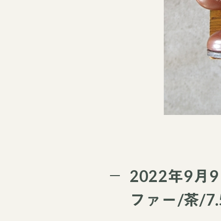
2022年9
ファー/茶/7