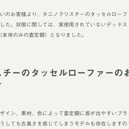
いのお客様より、タニノクリスチーのタッセルローフ
した。状態に関しては、実使用されていないデッドス
0 -（本体のみの査定額）となりました。
スチーのタッセルローファーの
て
ザイン、素材、色によって査定額に差が出やすいブラ
うしても古臭さを感じてしまうモデルも存在しますの