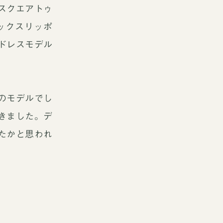
スクエアトゥ
ックスリッポ
ドレスモデル
のモデルでし
きました。デ
たかと思われ