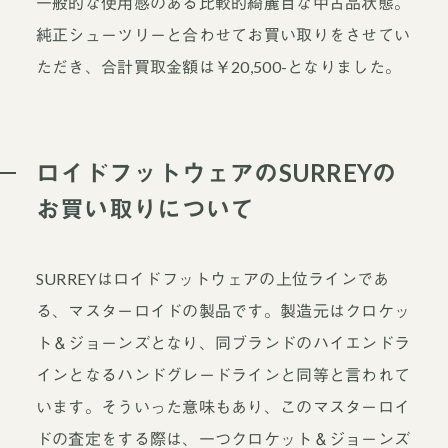
一般的な使用感のある比較的綺麗目な中古品状態。
純正シューツリーと合わせてお買い取りをさせてい
ただき、合計買取金額は￥20,500-となりました。
ロイドフットウェアのSURREYの
お買い取りについて
SURREYはロイドフットウェアの上位ラインであ
る、マスターロイドの製品です。製造元はクロケッ
ト＆ジョーンズとなり、同ブランドのハイエンドラ
インとなるハンドグレードラインと同等と言われて
います。そういった意味もあり、このマスターロイ
ドの査定をする際は、一つクロケット＆ジョーンズ