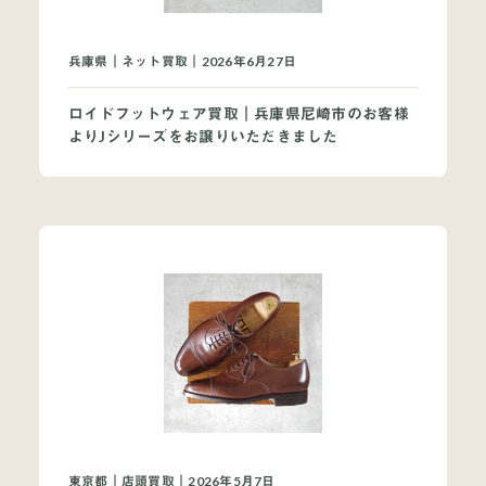
兵庫県｜ネット買取｜2026年6月27日
ロイドフットウェア買取｜兵庫県尼崎市のお客様
よりJシリーズをお譲りいただきました
東京都｜店頭買取｜2026年5月7日