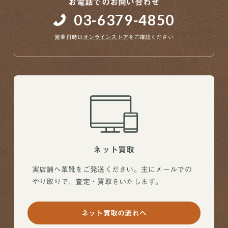
お電話でのお問い合わせ
03-6379-4850
営業日時は
オンラインストア
をご確認ください
ネット買取
実店舗へ革靴をご発送ください。主にメールでの
やり取りで、査定・買取をいたします。
ネット買取の流れへ