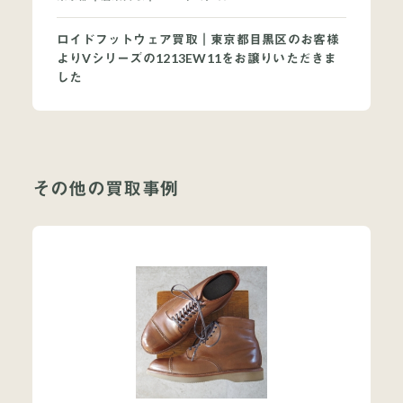
ロイドフットウェア買取｜東京都目黒区のお客様
よりVシリーズの1213EW11をお譲りいただきま
した
その他の買取事例
当店について
よくあるご質問
お問い合わせ
オンラインショップ