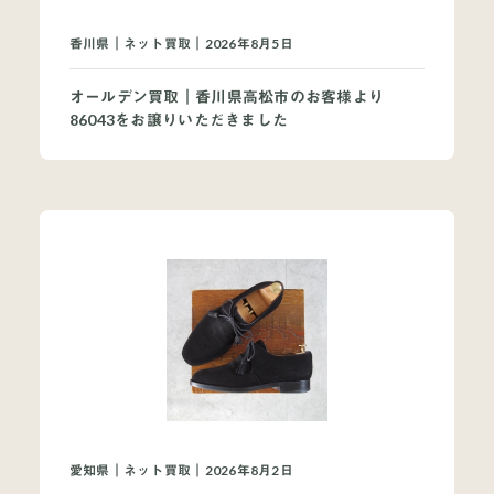
買取ブランドページ
香川県｜ネット買取｜2026年8月5日
オールデン買取｜香川県高松市のお客様より
86043をお譲りいただきました
愛知県｜ネット買取｜2026年8月2日