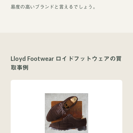
易度の高いブランドと言えるでしょう。
Lloyd Footwear ロイドフットウェアの買
取事例