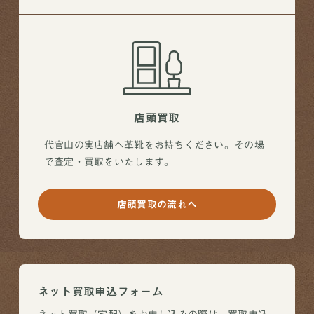
店頭買取
代官山の実店舗へ革靴をお持ちください。その場
で査定・買取をいたします。
店頭買取の流れへ
ネット買取申込フォーム