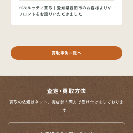
ベルルッティ買取｜愛知県豊田市のお客様よりV
フロントをお譲りいただきました
買取事例一覧へ
査定・買取方法
買取の依頼はネット、実店舗の両方で
受け付けをしておりま
す。