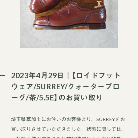
2023年4月29日｜【ロイドフット
ウェア/SURREY/クォーターブロ
ーグ/茶/5.5E】のお買い取り
埼玉県草加市にお住いのお客様より、SURREYをお
買い取りさせていただきました。状態に関しては、