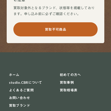
買取対象外となるブランド、状態等を掲載しており
ます。申し込み前に必ずご確認ください。
買取不可商品
ホーム
初めての方へ
studio.CBRについて
買取事例
よくあるご質問
買取相場表
お問い合わせ
買取ブランド