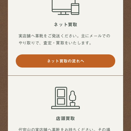
ネット買取
実店舗へ革靴をご発送ください。主にメールでの
やり取りで、査定・買取をいたします。
ネット買取の流れへ
店頭買取
代官山の実店舗へ革靴をお持ちください。その場