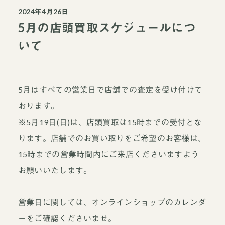
2024年4月26日
5月の店頭買取スケジュールにつ
いて
5月はすべての営業日で店舗での査定を受け付けて
おります。
※5月19日(日)は、店頭買取は15時までの受付とな
ります。店舗でのお買い取りをご希望のお客様は、
15時までの営業時間内にご来店くださいますよう
お願いいたします。
営業日に関しては、オンラインショップのカレンダ
ーをご確認くださいませ。