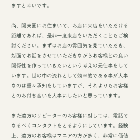
ますと幸いです。
尚、関東圏にお住まいで、お店に来店をいただける
距離であれば、是非一度来店をいただくこともご検
討ください。まずはお店の雰囲気を見ていただき、
対面でお話をさせていただきながらお客様との良い
関係性を作っていきたいという考えの元仕事をして
います。世の中の流れとして効率的である事が大事
なのは重々承知をしていますが、それよりもお客様
とのお付き合いを大事にしたいと思っています。
また遠方のリピーターのお客様に対しては、電話で
なるべくコンタクトをとるようにしています。経験
上、遠方のお客様はマニアの方が多く、非常に価値