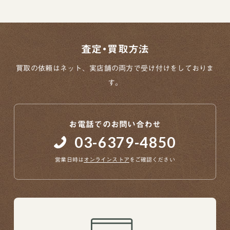
査定・買取方法
買取の依頼はネット、実店舗の両方で
受け付けをしておりま
す。
お電話でのお問い合わせ
03-6379-4850
営業日時は
オンラインストア
をご確認ください