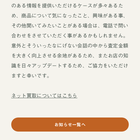
のある情報を提供いただけるケースが多々あるた
め、商品について気になったこと、興味がある事、
その他聞いてみたいことがある場合は、電話で問い
合わせをさせていただく事があるかもしれません。
意外とそういったなにげない会話の中から査定金額
を大きく向上させる余地があるため、またお店の知
当店について
よくあるご質問
お問い合わせ
識を日々アップデートするため、ご協力をいただけ
ますと幸いです。
オンラインショップ
ネット買取についてはこちら
買取ブランドページ
お知らせ一覧へ