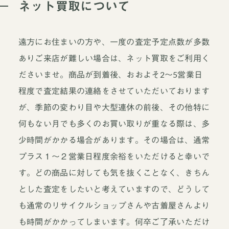
ネット買取について
遠方にお住まいの方や、一度の査定予定点数が多数
ありご来店が難しい場合は、ネット買取をご利用く
ださいませ。商品が到着後、おおよそ2～5営業日
程度で査定結果の連絡をさせていただいております
が、季節の変わり目や大型連休の前後、その他特に
何もない月でも多くのお買い取りが重なる際は、多
少時間がかかる場合があります。その場合は、通常
プラス１～２営業日程度余裕をいただけると幸いで
す。どの商品に対しても気を抜くことなく、きちん
とした査定をしたいと考えていますので、どうして
も通常のリサイクルショップさんや古着屋さんより
も時間がかかってしまいます。何卒ご了承いただけ