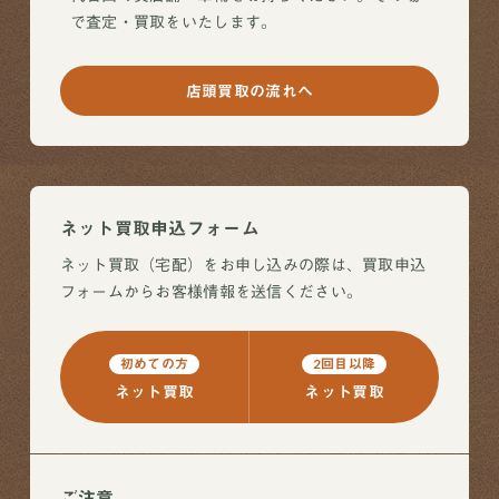
で査定・買取をいたします。
店頭買取の流れへ
ネット買取申込フォーム
ネット買取（宅配）をお申し込みの際は、買取申込
フォームからお客様情報を送信ください。
初めての方
2回目以降
ネット買取
ネット買取
ご注意