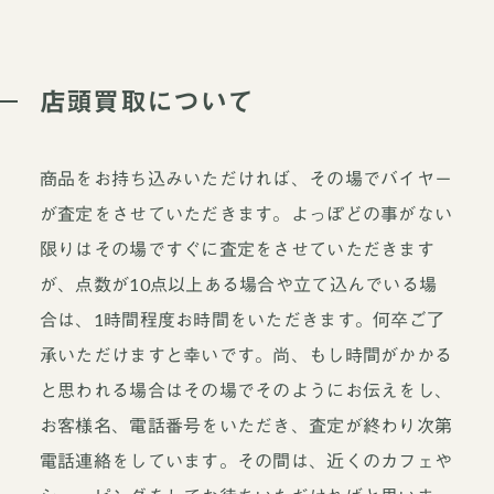
店頭買取について
商品をお持ち込みいただければ、その場でバイヤー
が査定をさせていただきます。よっぽどの事がない
限りはその場ですぐに査定をさせていただきます
が、点数が10点以上ある場合や立て込んでいる場
合は、1時間程度お時間をいただきます。何卒ご了
承いただけますと幸いです。尚、もし時間がかかる
と思われる場合はその場でそのようにお伝えをし、
お客様名、電話番号をいただき、査定が終わり次第
電話連絡をしています。その間は、近くのカフェや