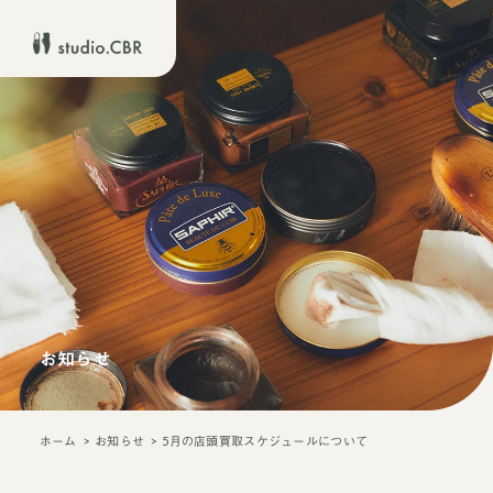
お知らせ
ホーム
お知らせ
5月の店頭買取スケジュールについて