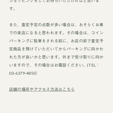
ショッピングをしてお待ちいただければと思いま
す。
また、査定予定の点数が多い場合は、おそらくお車
での来店になると思われます。その場合は、コイン
パーキングに駐車をされる前に、お店の前で査定予
定商品を預けていただいてからパーキングに向かわ
れた方が良いかと思います。外まで受け取りに向か
いますので、その場合はお電話ください。(TEL：
03-6379-4850）
店舗の場所やアクセス方法はこちら