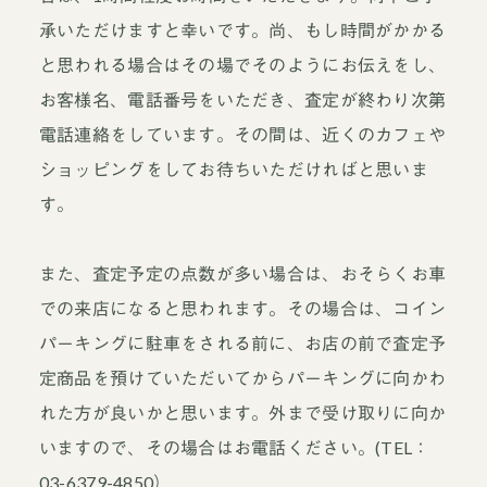
承いただけますと幸いです。尚、もし時間がかかる
と思われる場合はその場でそのようにお伝えをし、
お客様名、電話番号をいただき、査定が終わり次第
電話連絡をしています。その間は、近くのカフェや
ショッピングをしてお待ちいただければと思いま
す。
また、査定予定の点数が多い場合は、おそらくお車
での来店になると思われます。その場合は、コイン
パーキングに駐車をされる前に、お店の前で査定予
定商品を預けていただいてからパーキングに向かわ
れた方が良いかと思います。外まで受け取りに向か
いますので、その場合はお電話ください。(TEL：
03-6379-4850）