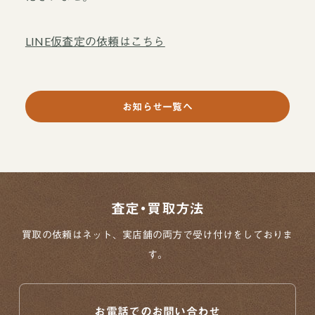
LINE仮査定の依頼はこちら
お知らせ一覧へ
査定・買取方法
買取の依頼はネット、実店舗の両方で
受け付けをしておりま
す。
お電話でのお問い合わせ