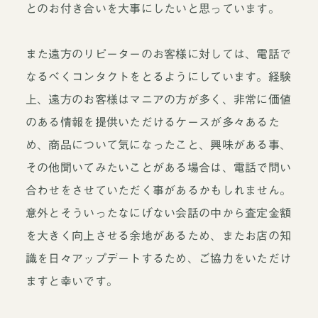
とのお付き合いを大事にしたいと思っています。
また遠方のリピーターのお客様に対しては、電話で
なるべくコンタクトをとるようにしています。経験
上、遠方のお客様はマニアの方が多く、非常に価値
のある情報を提供いただけるケースが多々あるた
め、商品について気になったこと、興味がある事、
その他聞いてみたいことがある場合は、電話で問い
合わせをさせていただく事があるかもしれません。
意外とそういったなにげない会話の中から査定金額
を大きく向上させる余地があるため、またお店の知
識を日々アップデートするため、ご協力をいただけ
ますと幸いです。