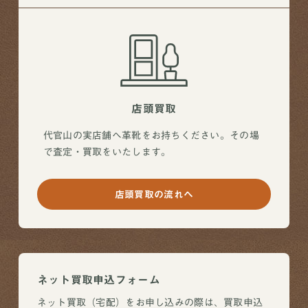
店頭買取
代官山の実店舗へ革靴をお持ちください。その場
で査定・買取をいたします。
店頭買取の流れへ
ネット買取申込フォーム
ネット買取（宅配）をお申し込みの際は、買取申込