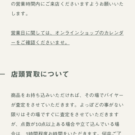
の営業時間内にご来店くださいますようお願いいた
します。
営業日に関しては、オンラインショップのカレンダ
ーをご確認くださいませ。
店頭買取について
商品をお持ち込みいただければ、その場でバイヤー
が査定をさせていただきます。よっぽどの事がない
限りはその場ですぐに査定をさせていただきます
が、点数が10点以上ある場合や立て込んでいる場
合は、1時間程度お時間をいただきます。何卒ご了