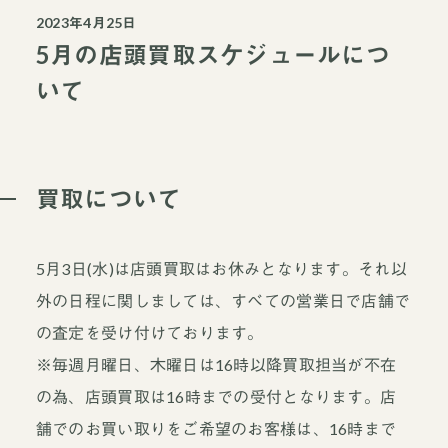
2023年4月25日
5月の店頭買取スケジュールにつ
いて
買取について
5月3日(水)は店頭買取はお休みとなります。それ以
外の日程に関しましては、すべての営業日で店舗で
の査定を受け付けております。
※毎週月曜日、木曜日は16時以降買取担当が不在
の為、店頭買取は16時までの受付となります。店
舗でのお買い取りをご希望のお客様は、16時まで