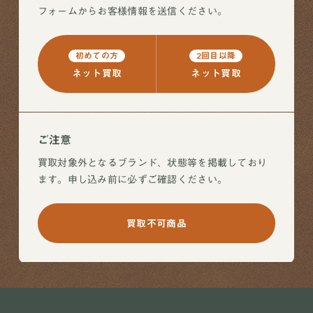
フォームからお客様情報を送信ください。
初めての方
2回目以降
ネット買取
ネット買取
ご注意
買取対象外となるブランド、状態等を掲載しており
ます。申し込み前に必ずご確認ください。
買取不可商品