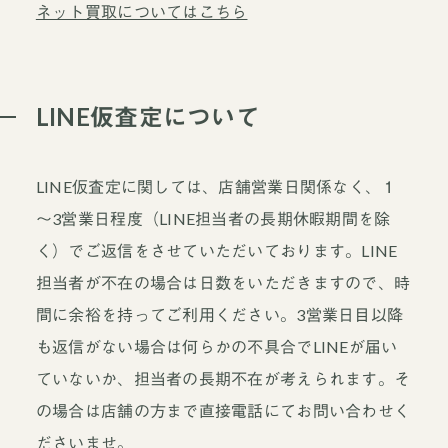
ネット買取についてはこちら
当店について
よくあるご質問
お問い合わせ
LINE仮査定について
オンラインショップ
LINE仮査定に関しては、店舗営業日関係なく、１
～3営業日程度（LINE担当者の長期休暇期間を除
買取ブランドページ
く）でご返信をさせていただいております。LINE
担当者が不在の場合は日数をいただきますので、時
間に余裕を持ってご利用ください。3営業日目以降
も返信がない場合は何らかの不具合でLINEが届い
ていないか、担当者の長期不在が考えられます。そ
の場合は店舗の方まで直接電話にてお問い合わせく
ださいませ。