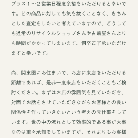
プラス１～２営業日程度余裕をいただけると幸いで
す。どの商品に対しても気を抜くことなく、きちん
とした査定をしたいと考えていますので、どうして
も通常のリサイクルショップさんや古着屋さんより
も時間がかかってしまいます。何卒ご了承いただけ
ますと幸いです。
尚、関東圏にお住まいで、お店に来店をいただける
距離であれば、是非一度来店をいただくこともご検
討ください。まずはお店の雰囲気を見ていただき、
対面でお話をさせていただきながらお客様との良い
関係性を作っていきたいという考えの元仕事をして
います。世の中の流れとして効率的である事が大事
なのは重々承知をしていますが、それよりもお客様