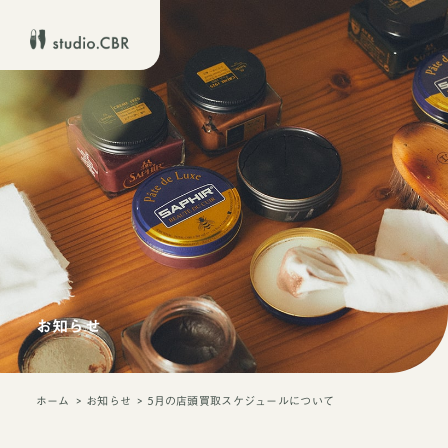
お知らせ
ホーム
お知らせ
5月の店頭買取スケジュールについて