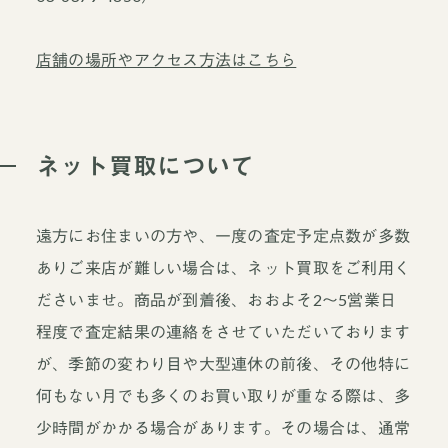
店舗の場所やアクセス方法はこちら
ネット買取について
遠方にお住まいの方や、一度の査定予定点数が多数
ありご来店が難しい場合は、ネット買取をご利用く
ださいませ。商品が到着後、おおよそ2～5営業日
程度で査定結果の連絡をさせていただいております
が、季節の変わり目や大型連休の前後、その他特に
何もない月でも多くのお買い取りが重なる際は、多
少時間がかかる場合があります。その場合は、通常