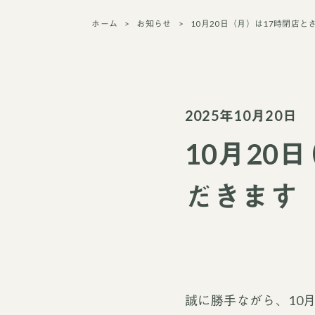
ホーム
お知らせ
10月20日（月）は17時閉店
2025年10月20日
10月20
だきます
誠に勝手ながら、10月