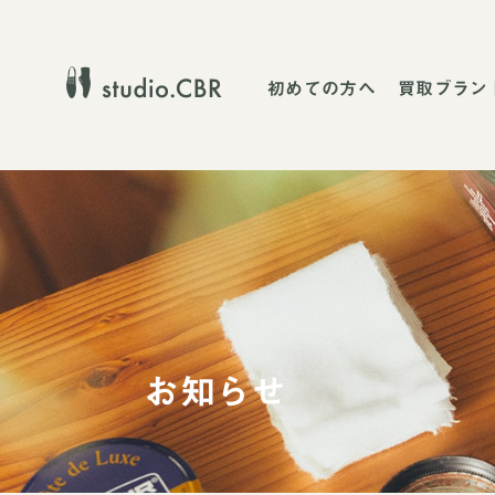
初めての方へ
買取ブラン
お知らせ