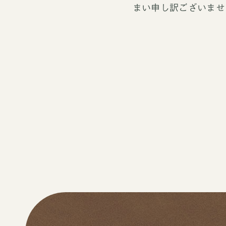
まい申し訳ございませ