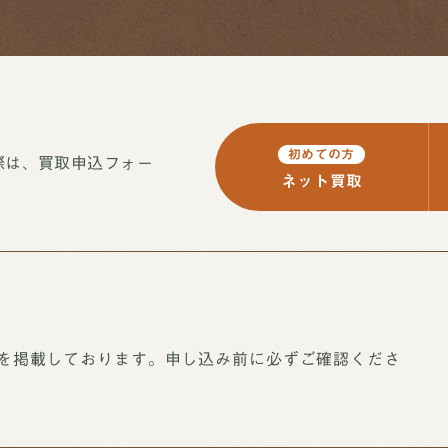
初めての方
際は、買取申込フォー
ネット買取
買取ブランドページ
を掲載しております。申し込み前に必ずご確認くださ