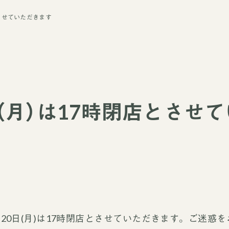
とさせていただきます
日（月）は17時閉店とさせ
20日(月)は17時閉店とさせていただきます。ご迷惑