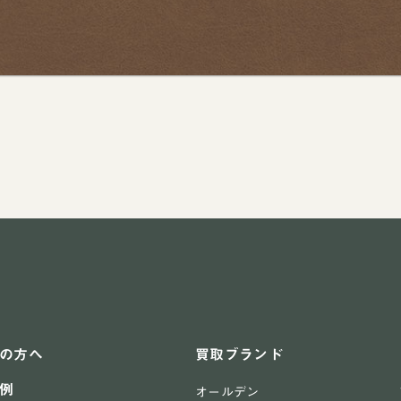
の方へ
買取ブランド
例
オールデン