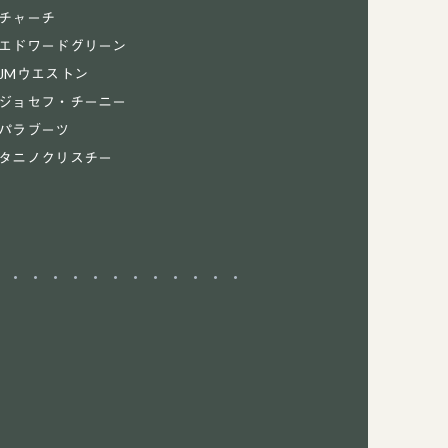
チャーチ
エドワードグリーン
JMウエストン
ジョセフ・チーニー
パラブーツ
タニノクリスチー