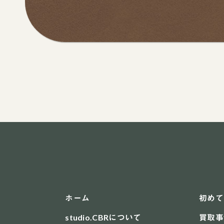
ホーム
初めて
studio.CBRについて
買取事