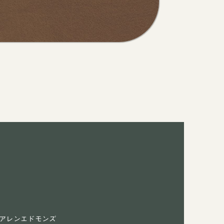
アレンエドモンズ