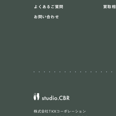
よくあるご質問
買取相
お問い合わせ
株式会社TKXコーポレーション