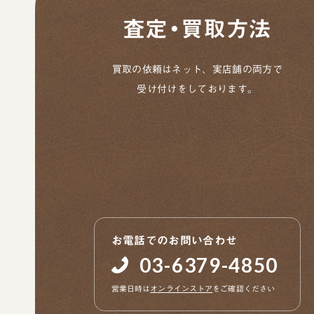
査定・買取方法
買取の依頼はネット、実店舗の両方で
受け付けをしております。
お電話でのお問い合わせ
03-6379-4850
営業日時は
オンラインストア
をご確認ください