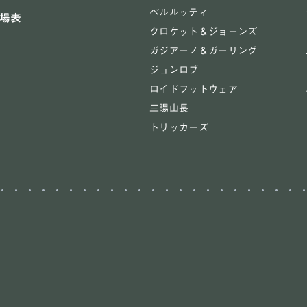
ベルルッティ
場表
クロケット＆ジョーンズ
ガジアーノ＆ガーリング
ジョンロブ
ロイドフットウェア
三陽山長
トリッカーズ