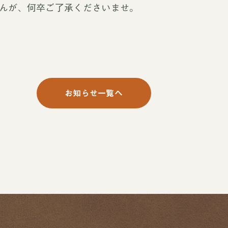
んが、何卒ご了承くださいませ。
お知らせ一覧へ