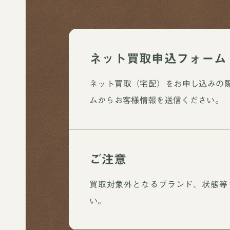
ネット買取申込フォーム
ネット買取（宅配）をお申し込みの
ムからお客様情報を送信ください。
ご注意
買取対象外となるブランド、状態等
い。