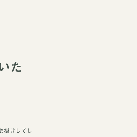
ていた
をお掛けしてし