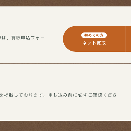
初めての方
際は、買取申込フォー
ネット買取
を掲載しております。申し込み前に必ずご確認くださ