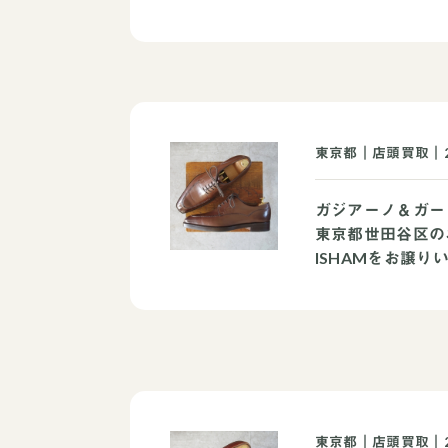
東京都｜店頭買取｜2
ガジアーノ＆ガー
東京都世田谷区の
ISHAMをお譲り
東京都｜店頭買取｜20