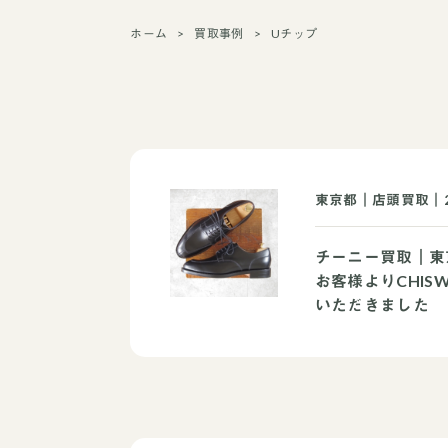
ホーム
買取事例
Uチップ
東京都｜店頭買取｜2
チーニー買取｜東
お客様よりCHIS
いただきました