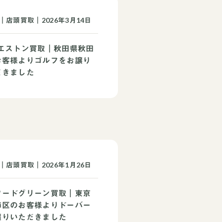
｜店頭買取｜2026年3月14日
ウエストン買取｜秋田県秋田
お客様よりゴルフをお譲り
だきました
｜店頭買取｜2026年1月26日
ワードグリーン買取｜東京
飾区のお客様よりドーバー
譲りいただきました