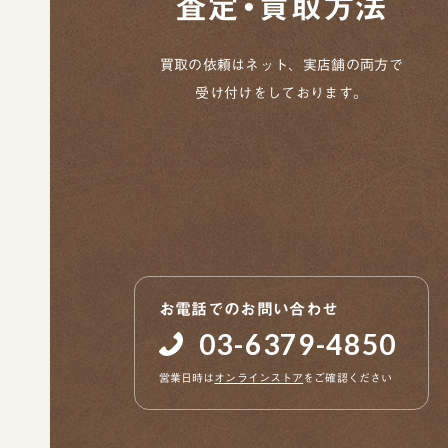
査定・買取方法
買取の依頼はネット、実店舗の両方で
受け付けをしております。
お電話でのお問い合わせ
03-6379-4850
営業日時は
オンラインストア
をご確認ください