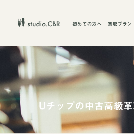
初めての方へ
買取ブラン
Uチップの中古高級革