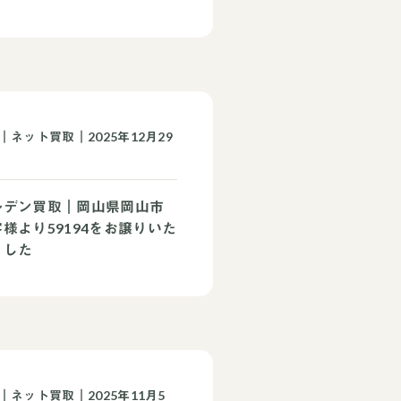
｜ネット買取｜2025年12月29
ルデン買取｜岡山県岡山市
様より59194をお譲りいた
ました
｜ネット買取｜2025年11月5