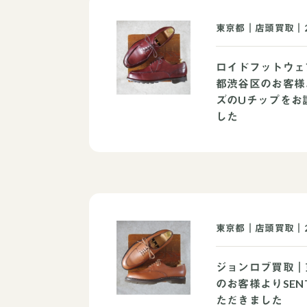
東京都｜店頭買取｜2
ロイドフットウェ
都渋谷区のお客様
ズのUチップをお
した
東京都｜店頭買取｜2
ジョンロブ買取｜
のお客様よりSEN
ただきました