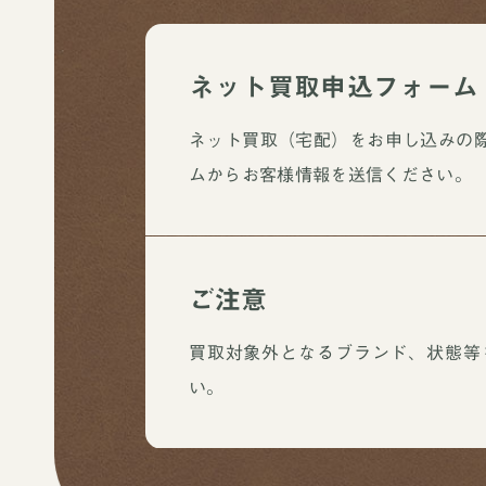
ネット買取申込フォーム
ネット買取（宅配）をお申し込みの
ムからお客様情報を送信ください。
ご注意
買取対象外となるブランド、状態等
い。