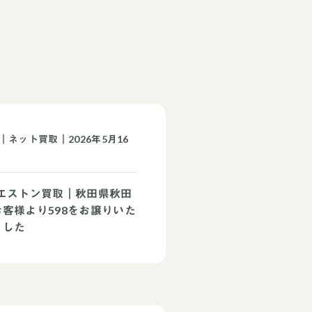
｜ネット買取｜2026年5月16
ウエストン買取｜秋田県秋田
客様より598をお譲りいた
ました