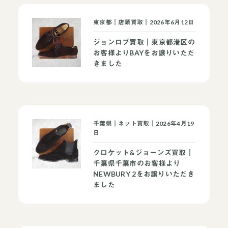
東京都｜店頭買取｜2026年6月12日
ジョンロブ買取｜東京都港区の
お客様よりBAYをお譲りいただ
きました
千葉県｜ネット買取｜2026年4月19
日
クロケット&ジョーンズ買取｜
千葉県千葉市のお客様より
NEWBURY 2をお譲りいただき
ました