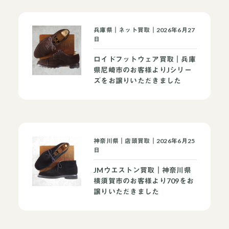
兵庫県｜ネット買取｜2026年6月27
日
ロイドフットウェア買取｜兵庫
県尼崎市のお客様よりJシリー
ズをお譲りいただきました
神奈川県｜店頭買取｜2026年6月25
日
JMウエストン買取｜神奈川県
横須賀市のお客様より709をお
譲りいただきました