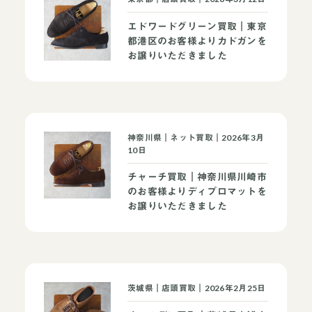
エドワードグリーン買取｜東京
都港区のお客様よりカドガンを
お譲りいただきました
神奈川県｜ネット買取｜2026年3月
10日
チャーチ買取｜神奈川県川崎市
のお客様よりディプロマットを
お譲りいただきました
茨城県｜店頭買取｜2026年2月25日