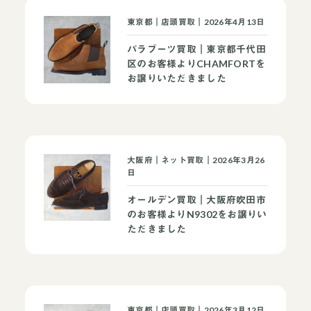
東京都｜店頭買取｜2026年4月13日
パラブーツ買取｜東京都千代田
区のお客様よりCHAMFORTを
お譲りいただきました
大阪府｜ネット買取｜2026年3月26
日
オールデン買取｜大阪府吹田市
のお客様よりN9302をお譲りい
ただきました
東京都｜店頭買取｜2026年3月12日