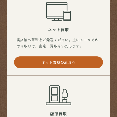
ネット買取
実店舗へ革靴をご発送ください。主にメールでの
やり取りで、査定・買取をいたします。
ネット買取の流れへ
店頭買取