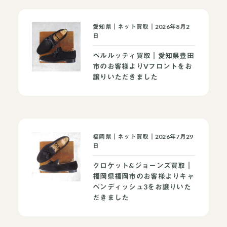
愛知県｜ネット買取｜2026年8月2
日
ベルルッティ買取｜愛知県豊田
市のお客様よりVフロントをお
譲りいただきました
福岡県｜ネット買取｜2026年7月29
日
クロケット&ジョーンズ買取｜
福岡県福岡市のお客様よりキャ
ベンディッシュ3をお譲りいた
だきました