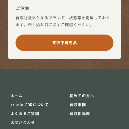
ご注意
買取対象外となるブランド、状態等を掲載しており
ます。申し込み前に必ずご確認ください。
買取不可商品
ホーム
初めての方へ
studio.CBRについて
買取事例
よくあるご質問
買取相場表
お問い合わせ