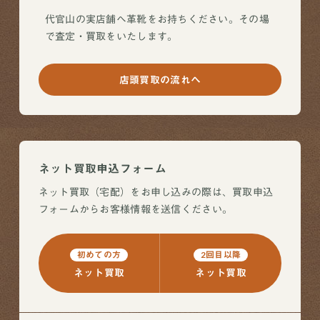
代官山の実店舗へ革靴をお持ちください。その場
で査定・買取をいたします。
店頭買取の流れへ
ネット買取申込フォーム
ネット買取（宅配）をお申し込みの際は、買取申込
フォームからお客様情報を送信ください。
初めての方
2回目以降
ネット買取
ネット買取