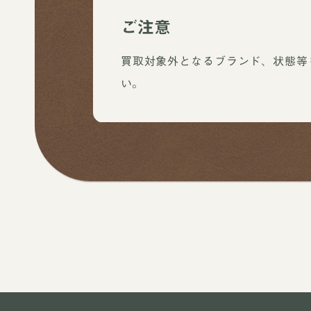
ご注意
買取対象外となるブランド、状態等
い。