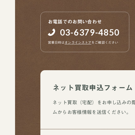
お電話でのお問い合わせ
03-6379-4850
営業日時は
オンラインストア
をご確認ください
ネット買取申込フォーム
ネット買取（宅配）をお申し込みの
ムからお客様情報を送信ください。