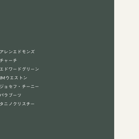
アレンエドモンズ
チャーチ
エドワードグリーン
JMウエストン
ジョセフ・チーニー
パラブーツ
タニノクリスチー