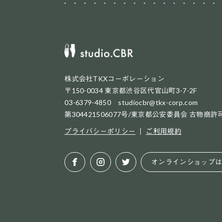
株式会社TKXコーポレーション
〒150-0034 東京都渋谷区代官山町3-7-2F
03-6379-4850 studiocbr@tkx-corp.com
第304421506077号/東京都公安委員会 古物商許
プライバシーポリシー
ご利用規約
オンラインショップ