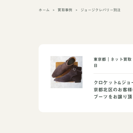
ホーム
買取事例
ジョージクレバリー別注
東京都｜ネット買取｜
日
クロケット&ジョ
京都北区のお客様
ブーツをお譲り頂