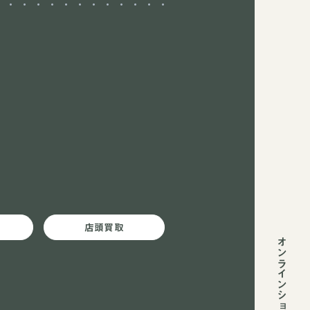
店頭買取
オンラインショップ