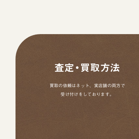
査定・買取方法
買取の依頼はネット、実店舗の両方で
受け付けをしております。