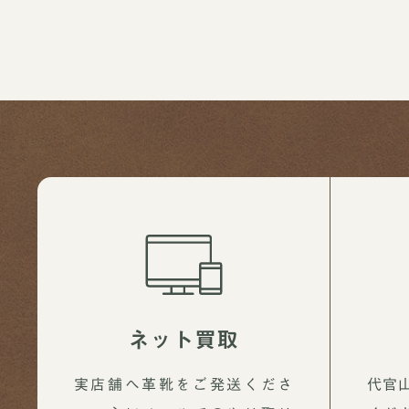
ネット買取
実店舗へ革靴をご発送くださ
代官