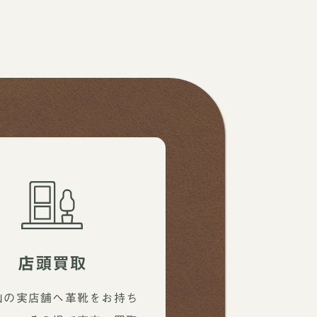
店頭買取
山の実店舗へ革靴をお持ち