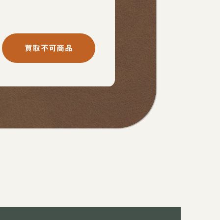
買取不可商品