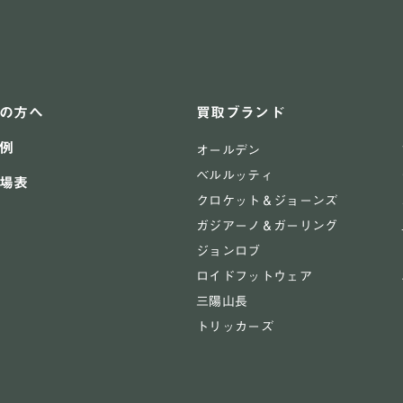
の方へ
買取ブランド
例
オールデン
ベルルッティ
場表
クロケット＆ジョーンズ
ガジアーノ＆ガーリング
ジョンロブ
ロイドフットウェア
三陽山長
トリッカーズ