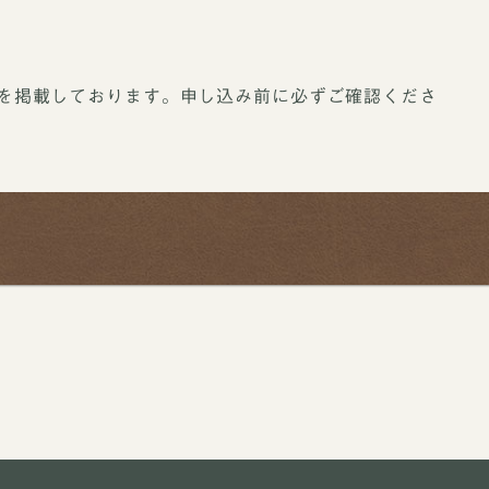
買取ブランドページ
を掲載しております。申し込み前に必ずご確認くださ