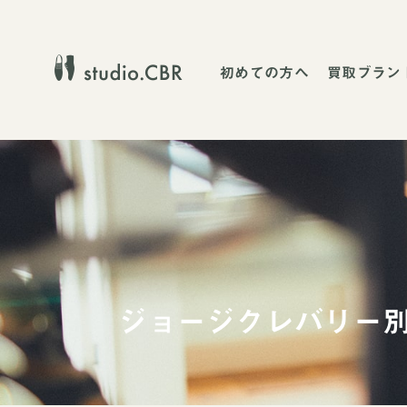
初めての方へ
買取ブラン
ジョージクレバリー