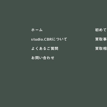
ホーム
初めて
studio.CBRについて
買取事
よくあるご質問
買取相
お問い合わせ