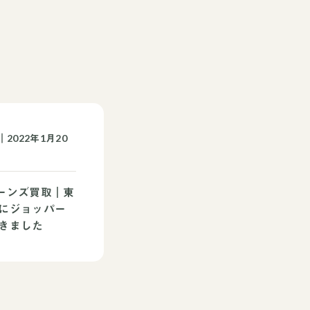
2022年1月20
ーンズ買取｜東
にジョッパー
きました