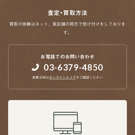
査定・買取方法
買取の依頼はネット、実店舗の両方で
受け付けをしておりま
す。
お電話でのお問い合わせ
03-6379-4850
営業日時は
オンラインストア
をご確認ください