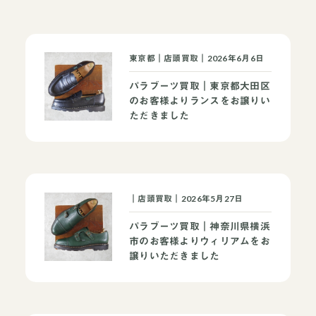
東京都｜店頭買取｜2026年6月6日
パラブーツ買取｜東京都大田区
のお客様よりランスをお譲りい
ただきました
｜店頭買取｜2026年5月27日
パラブーツ買取｜神奈川県横浜
市のお客様よりウィリアムをお
譲りいただきました