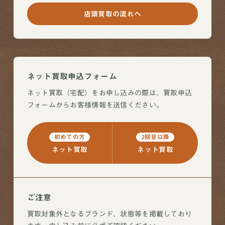
店頭買取の流れへ
ネット買取申込フォーム
ネット買取（宅配）をお申し込みの際は、買取申込
フォームからお客様情報を送信ください。
初めての方
2回目以降
ネット買取
ネット買取
ご注意
買取対象外となるブランド、状態等を掲載しており