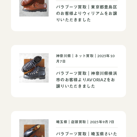
パラブーツ買取｜東京都豊島区
のお客様よりウィリアムをお譲
りいただきました
神奈川県｜ネット買取｜2025年10
月7日
パラブーツ買取｜神奈川県横浜
市のお客様よりAVORIAZをお
譲りいただきました
埼玉県｜店頭買取｜2025年9月7日
パラブーツ買取｜埼玉県さいた