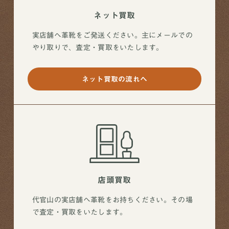
ネット買取
実店舗へ革靴をご発送ください。主にメールでの
やり取りで、査定・買取をいたします。
ネット買取の流れへ
店頭買取
代官山の実店舗へ革靴をお持ちください。その場
で査定・買取をいたします。