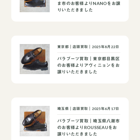
ま市のお客様よりNANOをお譲
りいただきました
東京都｜店頭買取｜2025年8月22日
パラブーツ買取｜東京都目黒区
のお客様よりアヴィニョンをお
譲りいただきました
埼玉県｜店頭買取｜2025年6月17日
パラブーツ買取｜埼玉県八潮市
のお客様よりROUSSEAUをお
譲りいただきました