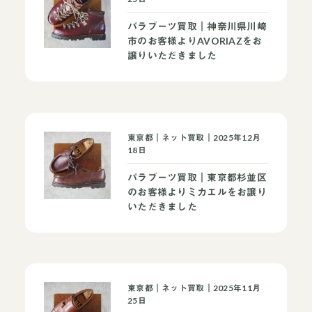
パラブーツ買取｜神奈川県川崎
市のお客様よりAVORIAZをお
譲りいただきました
東京都｜ネット買取｜2025年12月
18日
パラブーツ買取｜東京都杉並区
のお客様よりミカエルをお譲り
いただきました
東京都｜ネット買取｜2025年11月
25日