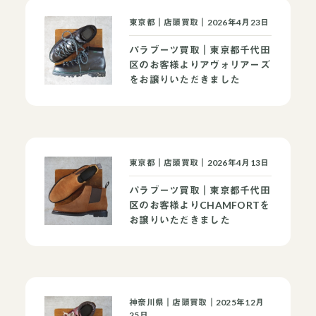
東京都｜店頭買取｜2026年4月23日
パラブーツ買取｜東京都千代田
区のお客様よりアヴォリアーズ
をお譲りいただきました
東京都｜店頭買取｜2026年4月13日
パラブーツ買取｜東京都千代田
区のお客様よりCHAMFORTを
お譲りいただきました
神奈川県｜店頭買取｜2025年12月
25日