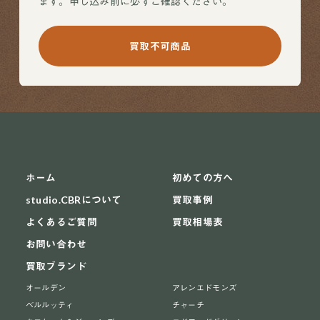
ます。申し込み前に必ずご確認ください。
買取不可商品
ホーム
初めての方へ
studio.CBRについて
買取事例
よくあるご質問
買取相場表
お問い合わせ
買取ブランド
オールデン
アレンエドモンズ
ベルルッティ
チャーチ