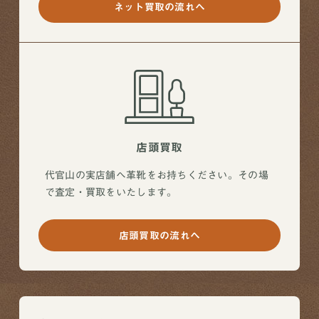
ネット買取の流れへ
店頭買取
代官山の実店舗へ革靴をお持ちください。その場
で査定・買取をいたします。
店頭買取の流れへ