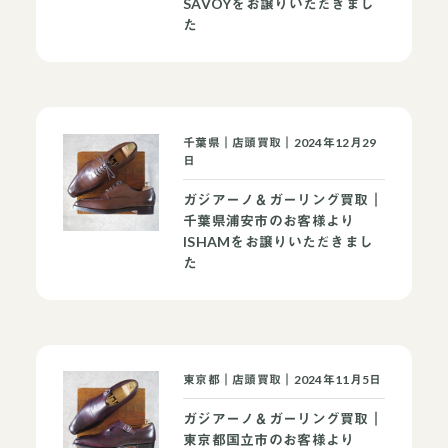
SAVOYをお譲りいただきまし
た
千葉県｜店頭買取｜2024年12月29
日
ガジアーノ＆ガーリング買取｜
千葉県浦安市のお客様より
ISHAMをお譲りいただきまし
た
当店について
よくあるご質問
お問い合わせ
東京都｜店頭買取｜2024年11月5日
オンラインショップ
ガジアーノ＆ガーリング買取｜
東京都国立市のお客様より