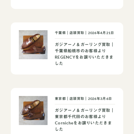
千葉県｜店頭買取｜2026年4月21日
ガジアーノ＆ガーリング買取｜
千葉県船橋市のお客様より
REGENCYをお譲りいただきま
した
東京都｜店頭買取｜2026年3月6日
ガジアーノ＆ガーリング買取｜
東京都千代田のお客様より
Cornicheをお譲りいただきま
した