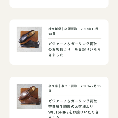
神奈川県｜店頭買取｜2025年10月
18日
ガジアーノ＆ガーリング買取｜
のお客様より をお譲りいただ
きました
奈良県｜ネット買取｜2025年7月30
日
ガジアーノ＆ガーリング買取｜
奈良県生駒市のお客様より
WILTSHIREをお譲りいただき
ました