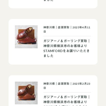
神奈川県｜店頭買取｜2025年4月11
日
ガジアーノ＆ガーリング買取｜
神奈川県横浜市のお客様より
STAMFORDをお譲りいただき
ました
神奈川県｜店頭買取｜2025年2月23
日
ガジアーノ＆ガーリング買取｜
神奈川県横浜市のお客様より