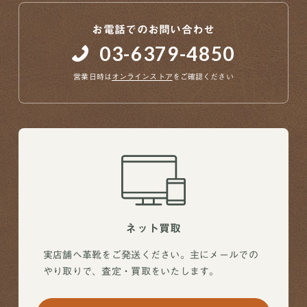
お電話でのお問い合わせ
03-6379-4850
営業日時は
オンラインストア
をご確認ください
ネット買取
実店舗へ革靴をご発送ください。主にメールでの
やり取りで、査定・買取をいたします。