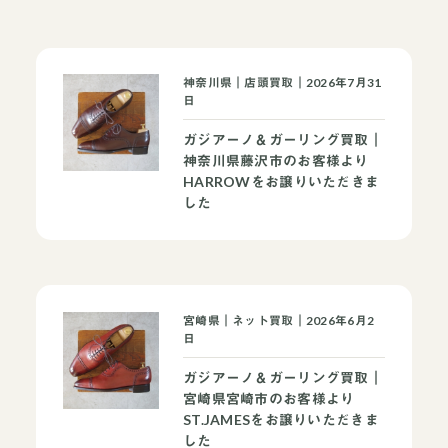
神奈川県｜店頭買取｜2026年7月31
日
ガジアーノ＆ガーリング買取｜
神奈川県藤沢市のお客様より
HARROWをお譲りいただきま
した
宮崎県｜ネット買取｜2026年6月2
日
ガジアーノ＆ガーリング買取｜
宮崎県宮崎市のお客様より
ST.JAMESをお譲りいただきま
した