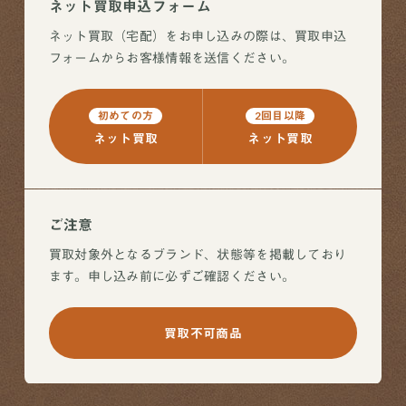
ネット買取申込フォーム
ネット買取（宅配）をお申し込みの際は、買取申込
フォームからお客様情報を送信ください。
初めての方
2回目以降
ネット買取
ネット買取
ご注意
買取対象外となるブランド、状態等を掲載しており
ます。申し込み前に必ずご確認ください。
買取不可商品