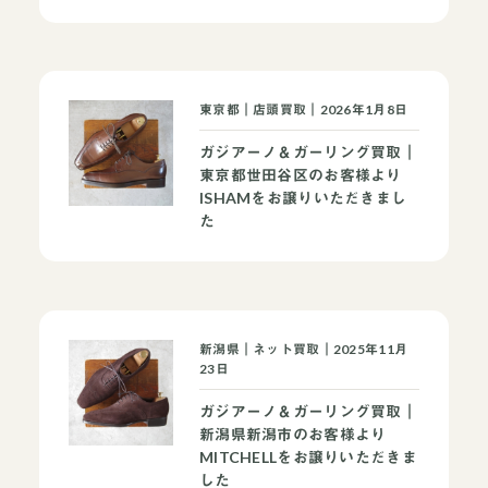
東京都｜店頭買取｜2026年1月8日
ガジアーノ＆ガーリング買取｜
東京都世田谷区のお客様より
ISHAMをお譲りいただきまし
た
新潟県｜ネット買取｜2025年11月
23日
ガジアーノ＆ガーリング買取｜
新潟県新潟市のお客様より
MITCHELLをお譲りいただきま
した