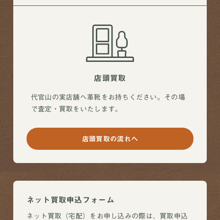
店頭買取
代官山の実店舗へ革靴をお持ちください。その場
で査定・買取をいたします。
店頭買取の流れへ
ネット買取申込フォーム
ネット買取（宅配）をお申し込みの際は、買取申込