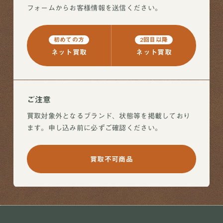
フォームからお客様情報を送信ください。
初めての方
2回目以降
ネット買取
ネット買取
ご注意
買取対象外となるブランド、状態等を掲載しており
ます。申し込み前に必ずご確認ください。
買取不可商品