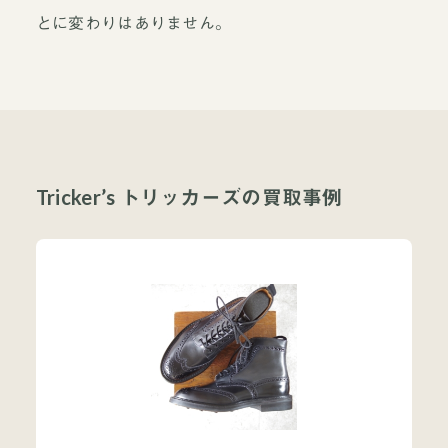
とに変わりはありません。
Tricker’s トリッカーズの買取事例