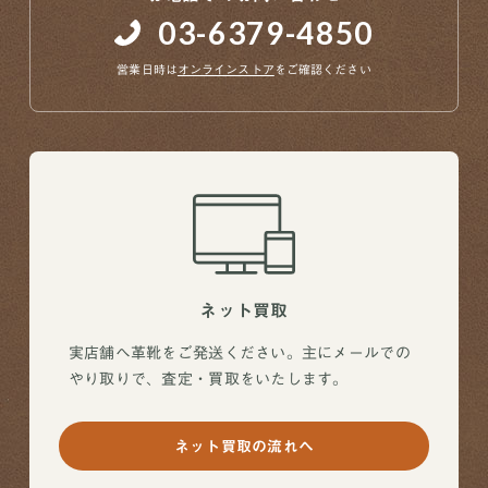
03-6379-4850
営業日時は
オンラインストア
をご確認ください
ネット買取
実店舗へ革靴をご発送ください。主にメールでの
やり取りで、査定・買取をいたします。
ネット買取の流れへ