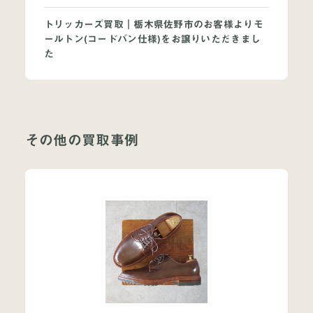
トリッカーズ買取｜栃木県佐野市のお客様よりモ
ールトン(コードバン仕様)をお譲りいただきまし
た
その他の買取事例
当店について
よくあるご質問
お問い合わせ
オンラインショップ