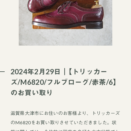
2024年2月29日｜【トリッカー
ズ/M6820/フルブローグ/赤茶/6】
のお買い取り
滋賀県大津市にお住いのお客様より、トリッカーズ
のM6820をお買い取りさせていただきました。状