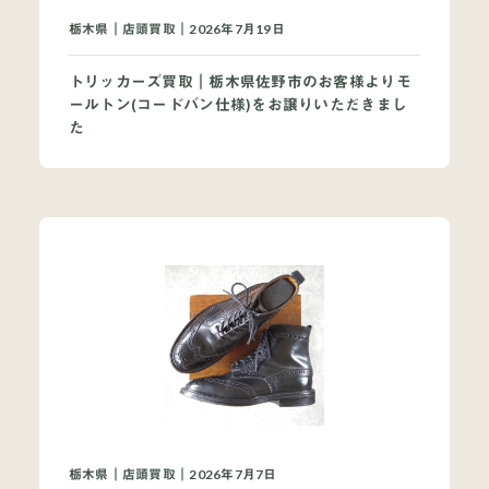
栃木県｜店頭買取｜2026年7月19日
トリッカーズ買取｜栃木県佐野市のお客様よりモ
ールトン(コードバン仕様)をお譲りいただきまし
た
栃木県｜店頭買取｜2026年7月7日