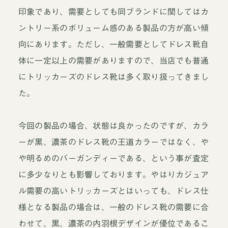
印象であり、需要としても同ブランドに関してはカ
ントリー系のボリューム感のある製品の方が高い傾
向にあります。ただし、一般需要としてドレス靴自
体に一定以上の需要がありますので、当店でも普通
にトリッカーズのドレス靴は多く取り扱ってきまし
た。
今回の製品の場合、状態は良かったのですが、カラ
ーが黒、濃茶のドレス靴の王道カラーではなく、や
や明るめのバーガンディーである、という事が査定
に多少なりとも影響しております。やはりカジュア
ル需要の高いトリッカーズとはいっても、ドレス仕
様となる製品の場合は、一般のドレス靴の需要に合
わせて、黒、濃茶の内羽根デザインが優位であるこ