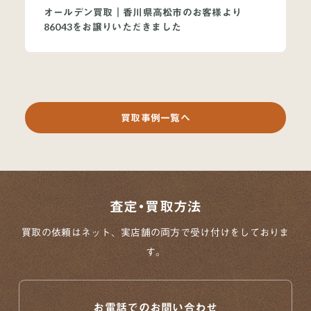
オールデン買取｜香川県高松市のお客様より
86043をお譲りいただきました
買取事例一覧へ
査定・買取方法
買取の依頼はネット、実店舗の両方で
受け付けをしておりま
す。
お電話でのお問い合わせ