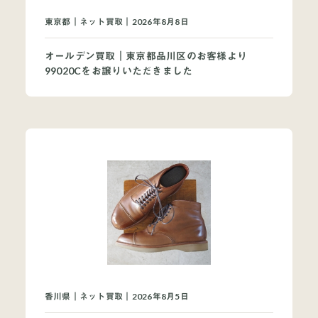
買取ブランドページ
東京都｜ネット買取｜2026年8月8日
オールデン買取｜東京都品川区のお客様より
99020Cをお譲りいただきました
香川県｜ネット買取｜2026年8月5日