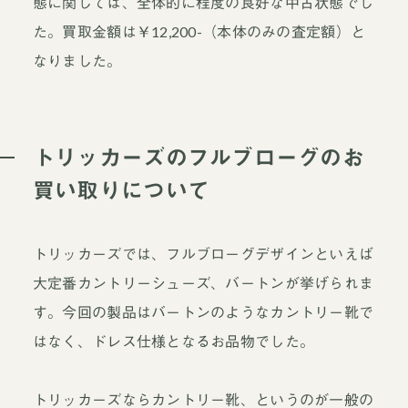
態に関しては、全体的に程度の良好な中古状態でし
た。買取金額は￥12,200-（本体のみの査定額）と
なりました。
トリッカーズのフルブローグのお
買い取りについて
トリッカーズでは、フルブローグデザインといえば
大定番カントリーシューズ、バートンが挙げられま
す。今回の製品はバートンのようなカントリー靴で
はなく、ドレス仕様となるお品物でした。
トリッカーズならカントリー靴、というのが一般の