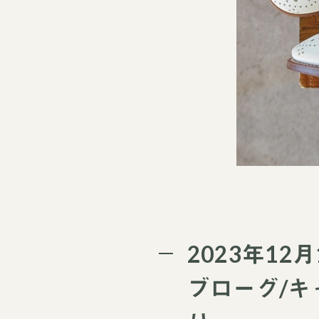
2023年12
ブローグ/キ