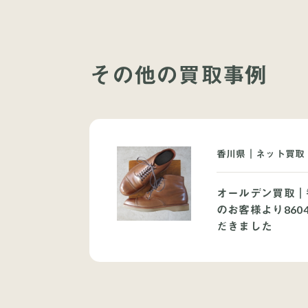
その他の買取事例
香川県｜ネット買取｜
オールデン買取｜
のお客様より860
だきました