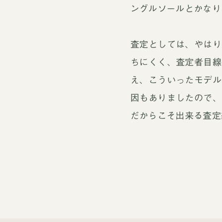
ングルソールとかなり
査定としては、やはり
ちにくく、査定者目線
え、こういったモデル
因もありましたので、
だからこそ出来る査定