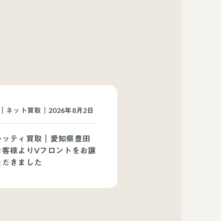
｜ネット買取｜2026年8月2日
ルッティ買取｜愛知県豊田
お客様よりVフロントをお譲
ただきました