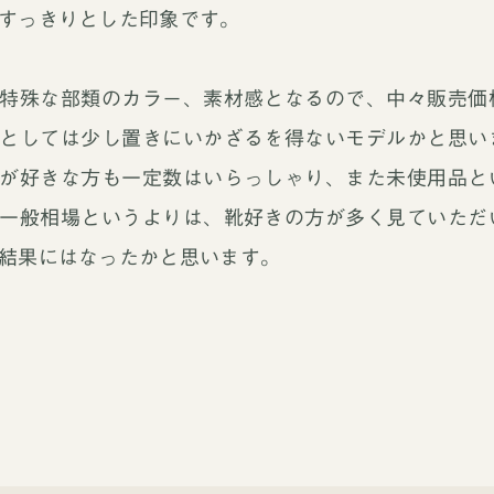
すっきりとした印象です。
特殊な部類のカラー、素材感となるので、中々販売価
としては少し置きにいかざるを得ないモデルかと思い
が好きな方も一定数はいらっしゃり、また未使用品と
一般相場というよりは、靴好きの方が多く見ていただ
結果にはなったかと思います。
買取ブランドページ