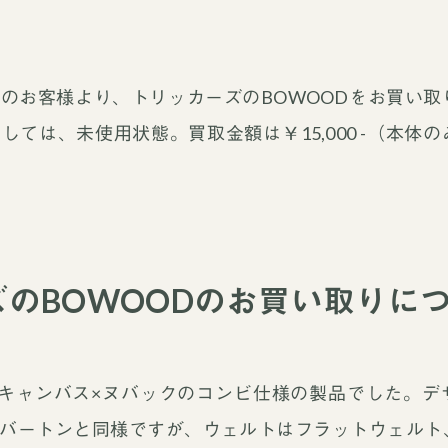
のお客様より、トリッカーズのBOWOODをお買い取
ては、未使用状態。買取金額は￥15,000 -（本体
のBOWOODのお買い取りに
、キャンバス×ヌバックのコンビ仕様の製品でした。デ
バートンと同様ですが、ウェルトはフラットウェルト