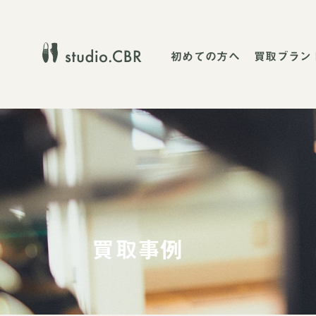
初めての方へ
買取ブラン
買取事例