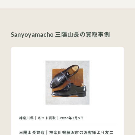
Sanyoyamacho 三陽山長の買取事例
神奈川県｜ネット買取｜2026年7月9日
三陽山長買取｜神奈川県藤沢市のお客様より友二