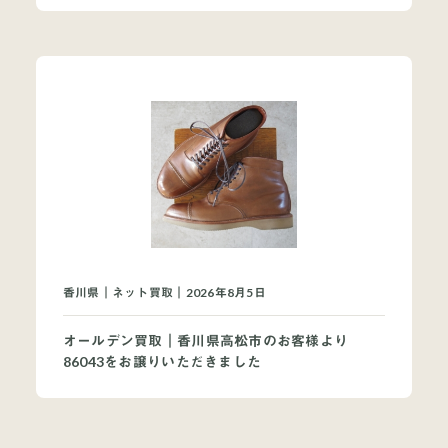
香川県｜ネット買取｜2026年8月5日
オールデン買取｜香川県高松市のお客様より
86043をお譲りいただきました