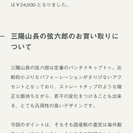
は￥24,000-となりました。
三陽山長の弦六郎のお買い取りに
ついて
三陽山長の弦六郎は定番のパンチドキャプトゥ。比
較的小ぶりなパフォーレーションがさりげないアク
セントとなっており、ストレートチップのような端
正な面持ちながら、若干の変化をつけることも出来
る、とても汎用性の高いデザインです。
今回のポイントは、そもそも国産靴の査定は海外製