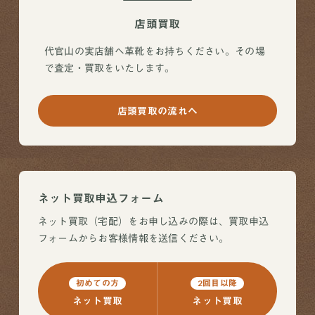
店頭買取
代官山の実店舗へ革靴をお持ちください。その場
で査定・買取をいたします。
店頭買取の流れへ
ネット買取申込フォーム
ネット買取（宅配）をお申し込みの際は、買取申込
フォームからお客様情報を送信ください。
初めての方
2回目以降
ネット買取
ネット買取