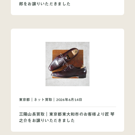
郎をお譲りいただきました
東京都｜ネット買取｜2026年6月14日
三陽山長買取｜東京都東大和市のお客様より匠 琴
之介をお譲りいただきました