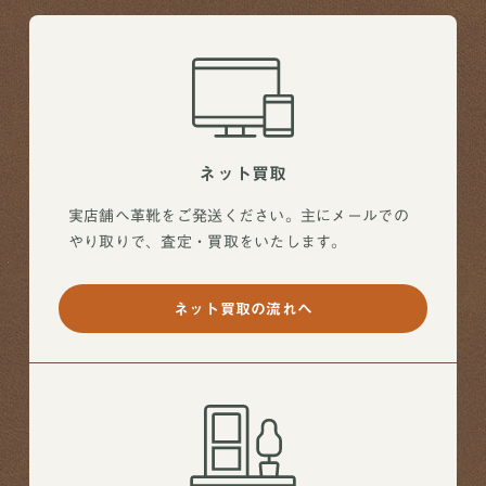
ネット買取
実店舗へ革靴をご発送ください。主にメールでの
やり取りで、査定・買取をいたします。
ネット買取の流れへ