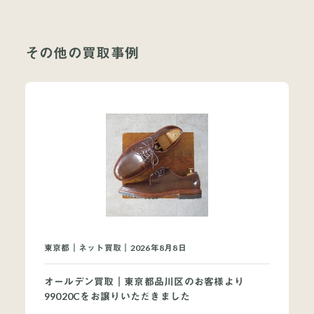
その他の買取事例
当店について
よくあるご質問
お問い合わせ
オンラインショップ
東京都｜ネット買取｜2026年8月8日
買取ブランドページ
オールデン買取｜東京都品川区のお客様より
99020Cをお譲りいただきました