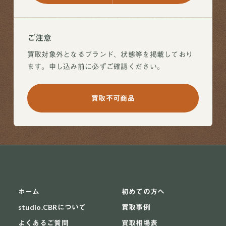
ご注意
買取対象外となるブランド、状態等を掲載しており
ます。申し込み前に必ずご確認ください。
買取不可商品
ホーム
初めての方へ
studio.CBRについて
買取事例
よくあるご質問
買取相場表