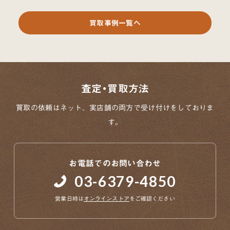
買取事例一覧へ
査定・買取方法
買取の依頼はネット、実店舗の両方で
受け付けをしておりま
す。
お電話でのお問い合わせ
03-6379-4850
営業日時は
オンラインストア
をご確認ください