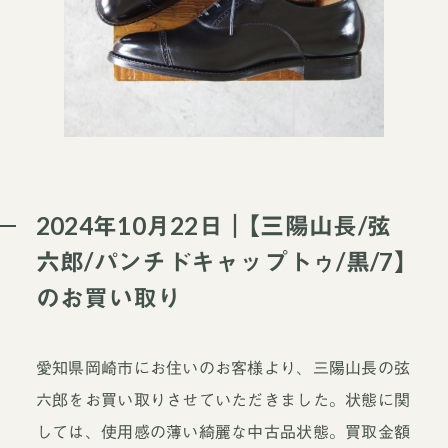
2024年10月22日｜【三陽山長/弦
六郎/パンチドキャップトゥ/黒/7】
のお買い取り
愛知県岡崎市にお住いのお客様より、三陽山長の弦
六郎をお買い取りさせていただきました。状態に関
しては、使用感の薄い綺麗な中古品状態。買取金額