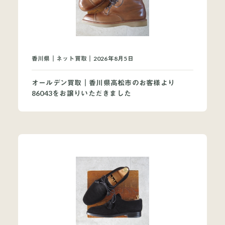
買取ブランドページ
香川県｜ネット買取｜2026年8月5日
オールデン買取｜香川県高松市のお客様より
86043をお譲りいただきました