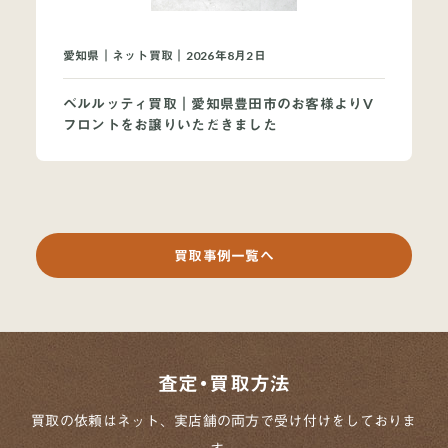
愛知県｜ネット買取｜2026年8月2日
ベルルッティ買取｜愛知県豊田市のお客様よりV
フロントをお譲りいただきました
買取事例一覧へ
査定・買取方法
買取の依頼はネット、実店舗の両方で
受け付けをしておりま