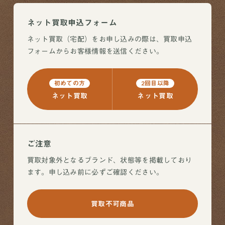
ネット買取申込フォーム
ネット買取（宅配）をお申し込みの際は、買取申込
フォームからお客様情報を送信ください。
初めての方
2回目以降
ネット買取
ネット買取
ご注意
買取対象外となるブランド、状態等を掲載しており
ます。申し込み前に必ずご確認ください。
買取不可商品