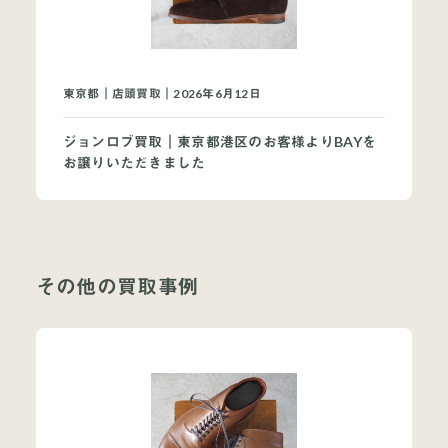
東京都｜店頭買取｜2026年6月12日
ジョンロブ買取｜東京都港区のお客様よりBAYを
お譲りいただきました
その他の買取事例
当店について
よくあるご質問
お問い合わせ
オンラインショップ