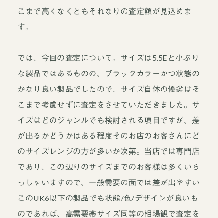
こまで高くなくともそれなりの査定額が見込めま
す。
では、今回の査定について。サイズは5.5Eと小ぶり
な製品ではあるものの、ブラックカラーかつ状態の
かなり良い製品でしたので、サイズ自体の優劣はそ
こまで考慮せずに査定をさせていただきました。サ
イズはどのジャンルでも検討される項目ですが、差
が出るかどうかはある程度そのお店のお客さんにど
のサイズレンジの方が多いか次第。当店では専門店
であり、この辺りのサイズまでのお客様は多くいら
っしゃいますので、一般需要の面では差が出やすい
このUK6以下の製品でも状態/色/デザインが良いも
のであれば、高需要帯サイズ同等の相場観で査定を