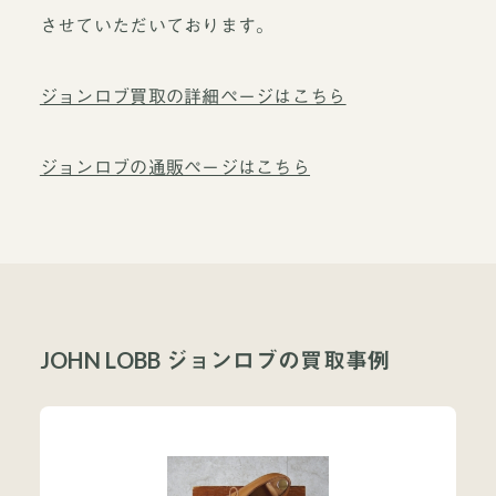
させていただいております。
ジョンロブ買取の詳細ページはこちら
ジョンロブの通販ページはこちら
JOHN LOBB ジョンロブの買取事例