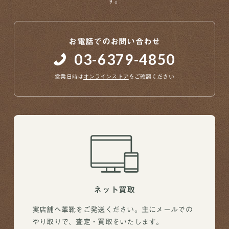
す。
お電話でのお問い合わせ
03-6379-4850
営業日時は
オンラインストア
をご確認ください
ネット買取
実店舗へ革靴をご発送ください。主にメールでの
やり取りで、査定・買取をいたします。