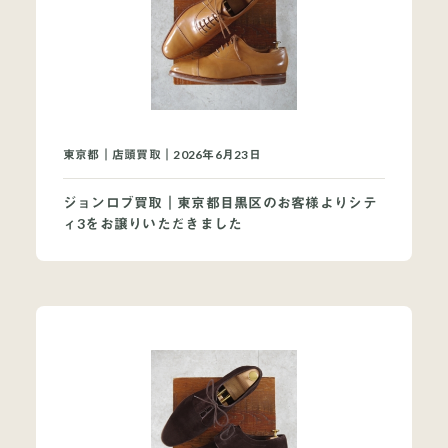
東京都｜店頭買取｜2026年6月23日
ジョンロブ買取｜東京都目黒区のお客様よりシテ
ィ3をお譲りいただきました