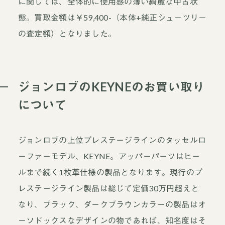
に関しては、全体的に使用感の薄い綺麗な中古状
態。買取金額は￥59,400-（本体+純正シューツリー
の査定額）となりました。
ジョンロブのKEYNEのお買い取り
について
ジョンロブの上位プレステージラインのタッセルロ
ーファーモデル、KEYNE。アッパーパーツはヒー
ルまで続く1枚革仕様の製品となります。現行のプ
レステージライン製品は総じて定価30万円超えと
なり、ブラック、ダークブラウンカラーの製品はオ
ーソドックスなデザインの物であれば、知名度はそ