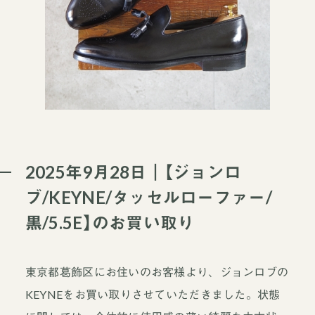
2025年9月28日｜【ジョンロ
ブ/KEYNE/タッセルローファー/
黒/5.5E】のお買い取り
東京都葛飾区にお住いのお客様より、ジョンロブの
KEYNEをお買い取りさせていただきました。状態