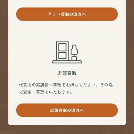
ネット買取の流れへ
店頭買取
代官山の実店舗へ革靴をお持ちください。その場
で査定・買取をいたします。
店頭買取の流れへ