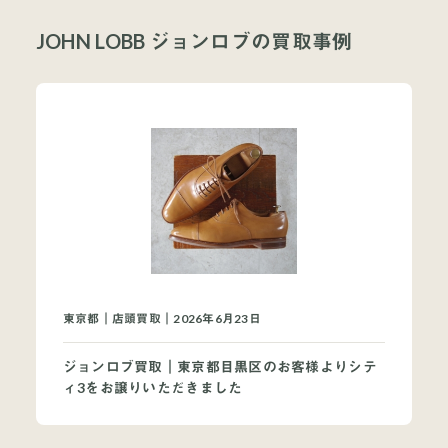
JOHN LOBB ジョンロブの買取事例
東京都｜店頭買取｜2026年6月23日
ジョンロブ買取｜東京都目黒区のお客様よりシテ
ィ3をお譲りいただきました