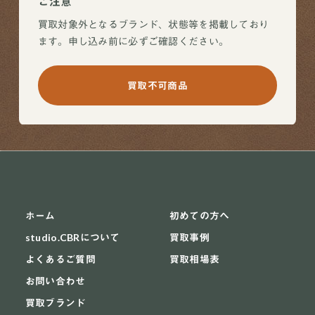
ご注意
買取対象外となるブランド、状態等を掲載しており
ます。申し込み前に必ずご確認ください。
買取不可商品
ホーム
初めての方へ
studio.CBRについて
買取事例
よくあるご質問
買取相場表
お問い合わせ
買取ブランド