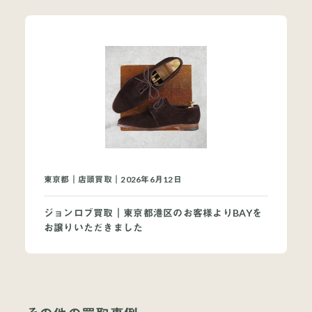
東京都｜店頭買取｜2026年6月12日
ジョンロブ買取｜東京都港区のお客様よりBAYを
お譲りいただきました