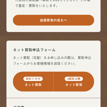
で査定・買取をいたします。
店頭買取の流れへ
ネット買取申込フォーム
ネット買取（宅配）をお申し込みの際は、買取申込
フォームからお客様情報を送信ください。
初めての方
2回目以降
ネット買取
ネット買取