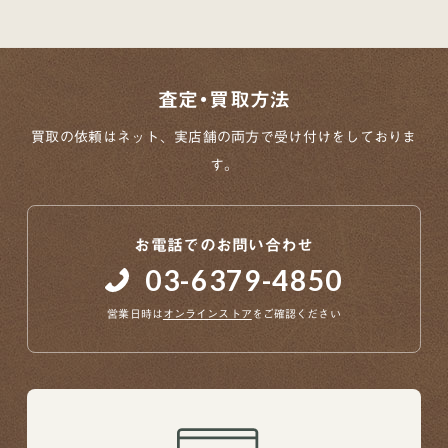
査定・買取方法
買取の依頼はネット、実店舗の両方で
受け付けをしておりま
す。
お電話でのお問い合わせ
03-6379-4850
営業日時は
オンラインストア
をご確認ください