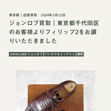
東京都
｜
店頭買取
2024年5月15日
ジョンロブ買取｜東京都千代田区
のお客様よりフィリップ2をお譲
りいただきました
JOHN LOBB ジョンロブ
パンチドキャップトゥ
濃茶