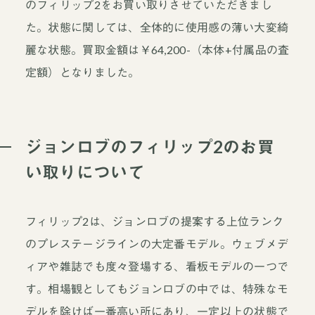
のフィリップ2をお買い取りさせていただきまし
た。状態に関しては、全体的に使用感の薄い大変綺
麗な状態。買取金額は￥64,200-（本体+付属品の査
定額）となりました。
ジョンロブのフィリップ2のお買
い取りについて
フィリップ2は、ジョンロブの提案する上位ランク
のプレステージラインの大定番モデル。ウェブメデ
ィアや雑誌でも度々登場する、看板モデルの一つで
す。相場観としてもジョンロブの中では、特殊なモ
デルを除けば一番高い所にあり、一定以上の状態で