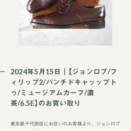
2024年5月15日｜【ジョンロブ/フ
ィリップ2/パンチドキャッップト
ゥ/ミュージアムカーフ/濃
茶/6.5E】のお買い取り
東京都千代田区にお住いのお客様より、ジョンロブ