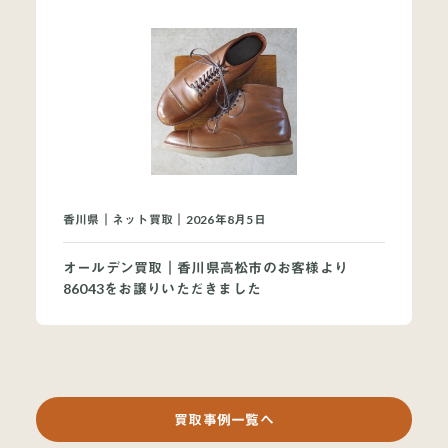
香川県｜ネット買取｜2026年8月5日
オールデン買取｜香川県高松市のお客様より
86043をお譲りいただきました
買取事例一覧へ