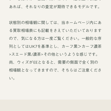
あれば、それなりの査定が期待できるモデルです。
状態別の相場観に関しては、当ホームページ内にあ
る買取相場表にも記載をさえていただいております
ので、気になる方は一度ご覧ください。一般的な序
列としてはUK7を基準とし、カーフ黒＞カーフ濃茶
>スエード黒/濃茶>その他というような感じです。
尚、ウィズがEEとなると、需要の側面で全く別の
相場観となってきますので、そちらはご注意くださ
い。