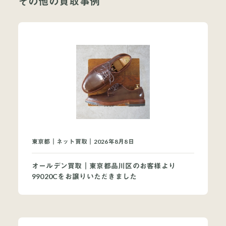
その他の買取事例
当店について
よくあるご質問
お問い合わせ
オンラインショップ
東京都｜ネット買取｜2026年8月8日
オールデン買取｜東京都品川区のお客様より
99020Cをお譲りいただきました
買取ブランドページ