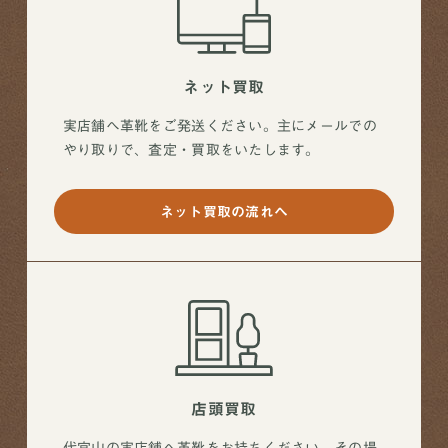
ネット買取
実店舗へ革靴をご発送ください。主にメールでの
やり取りで、査定・買取をいたします。
ネット買取の流れへ
店頭買取
代官山の実店舗へ革靴をお持ちください。その場