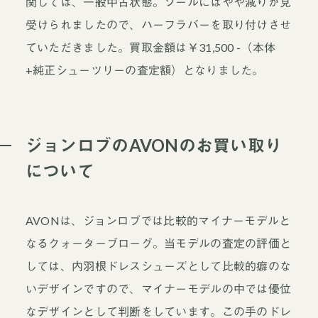
関しては、一般中古状態。ソールにはやや減りが見
受けられましたので、ハーフラバーを取り付けさせ
ていただきました。買取金額は￥31,500 -（本体
+純正シューツリーの査定額）となりました。
ジョンロブのAVONのお買い取り
について
AVONは、ジョンロブでは比較的マイナーモデルと
なるクォーターブローグ。当モデルの査定の評価と
しては、内羽根ドレスシューズとして比較的癖のな
いデザインですので、マイナーモデルの中では優位
なデザインとして判断をしています。この手のドレ