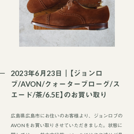
2023年6月23日｜【ジョンロ
ブ/AVON/クォーターブローグ/ス
エード/茶/6.5E】のお買い取り
広島県広島市にお住いのお客様より、ジョンロブの
AVONをお買い取りさせていただきました。状態に