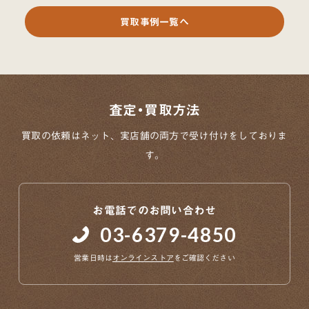
買取事例一覧へ
査定・買取方法
買取の依頼はネット、実店舗の両方で
受け付けをしておりま
す。
お電話でのお問い合わせ
03-6379-4850
営業日時は
オンラインストア
をご確認ください