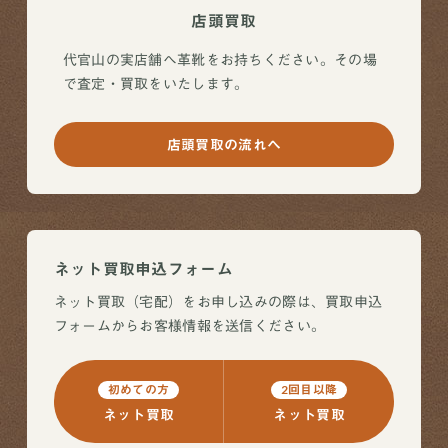
店頭買取
代官山の実店舗へ革靴をお持ちください。その場
で査定・買取をいたします。
店頭買取の流れへ
ネット買取申込フォーム
ネット買取（宅配）をお申し込みの際は、買取申込
フォームからお客様情報を送信ください。
初めての方
2回目以降
ネット買取
ネット買取