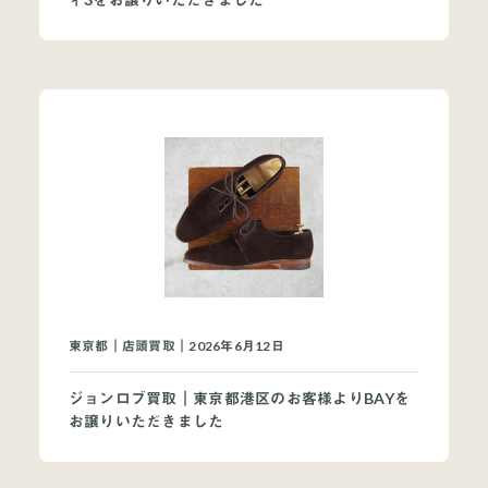
東京都｜店頭買取｜2026年6月12日
ジョンロブ買取｜東京都港区のお客様よりBAYを
お譲りいただきました