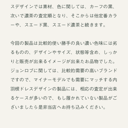
スデザインでは素材、色に関しては、カーフの黒、
次いで濃茶の査定順となり、そこからは他定番カラ
ーや、スエード黒、スエード濃茶と続きます。
今回の製品は比較的使い勝手の良い濃い色味には劣
るものの、デザインやサイズ、状態等含め、しっか
りと販売が出来るイメージが出来たお品物でした。
ジョンロブに関しては、比較的需要の高いブランド
ですので、マイナーモデルでも需要にマッチする内
羽根ドレスデザインの製品には、相応の査定が出来
るケースが多いので、もし履かれていない製品がご
ざいましたら是非当店へお持ち込みください。