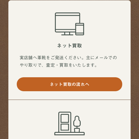
ネット買取
実店舗へ革靴をご発送ください。主にメールでの
やり取りで、査定・買取をいたします。
ネット買取の流れへ