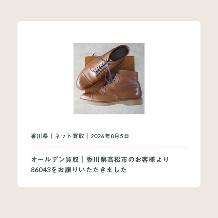
香川県｜ネット買取｜2026年8月5日
オールデン買取｜香川県高松市のお客様より
86043をお譲りいただきました