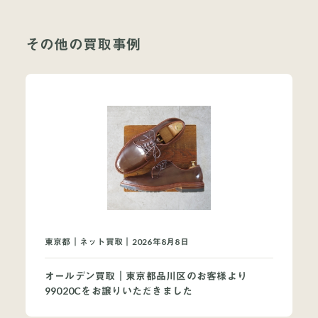
その他の買取事例
当店について
よくあるご質問
お問い合わせ
オンラインショップ
東京都｜ネット買取｜2026年8月8日
買取ブランドページ
オールデン買取｜東京都品川区のお客様より
99020Cをお譲りいただきました