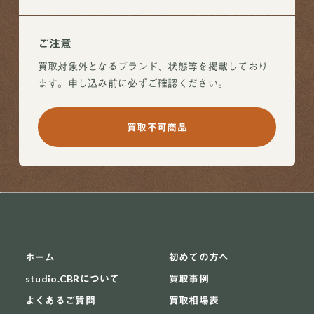
ご注意
買取対象外となるブランド、状態等を掲載しており
ます。申し込み前に必ずご確認ください。
買取不可商品
ホーム
初めての方へ
studio.CBRについて
買取事例
よくあるご質問
買取相場表