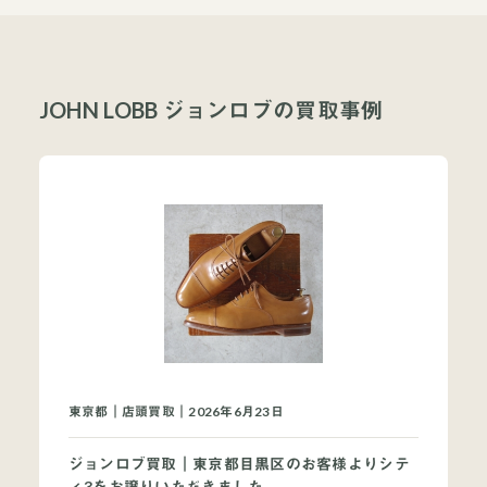
JOHN LOBB ジョンロブの買取事例
東京都｜店頭買取｜2026年6月23日
ジョンロブ買取｜東京都目黒区のお客様よりシテ
ィ3をお譲りいただきました