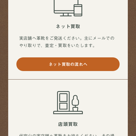
ネット買取
実店舗へ革靴をご発送ください。主にメールでの
やり取りで、査定・買取をいたします。
ネット買取の流れへ
店頭買取
代官山の実店舗へ革靴をお持ちください。その場