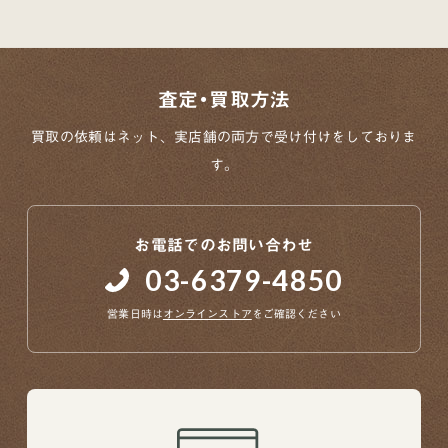
査定・買取方法
買取の依頼はネット、実店舗の両方で
受け付けをしておりま
す。
お電話でのお問い合わせ
03-6379-4850
営業日時は
オンラインストア
をご確認ください