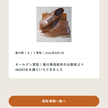
香川県｜ネット買取｜2026年8月5日
オールデン買取｜香川県高松市のお客様より
86043をお譲りいただきました
買取事例一覧へ