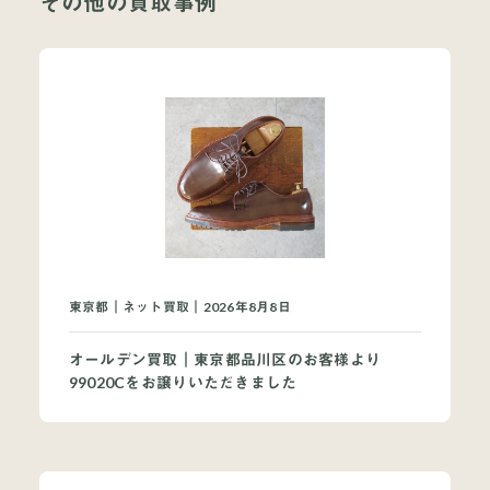
その他の買取事例
当店について
よくあるご質問
お問い合わせ
オンラインショップ
東京都｜ネット買取｜2026年8月8日
オールデン買取｜東京都品川区のお客様より
99020Cをお譲りいただきました
買取ブランドページ