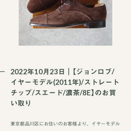
2022年10月23日｜【ジョンロブ/
イヤーモデル(2011年)/ストレート
チップ/スエード/濃茶/8E】のお買
い取り
東京都品川区にお住いのお客様より、イヤーモデル