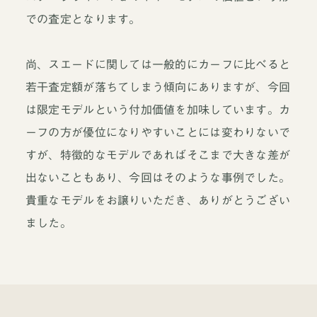
での査定となります。
尚、スエードに関しては一般的にカーフに比べると
若干査定額が落ちてしまう傾向にありますが、今回
は限定モデルという付加価値を加味しています。カ
ーフの方が優位になりやすいことには変わりないで
すが、特徴的なモデルであればそこまで大きな差が
出ないこともあり、今回はそのような事例でした。
貴重なモデルをお譲りいただき、ありがとうござい
ました。