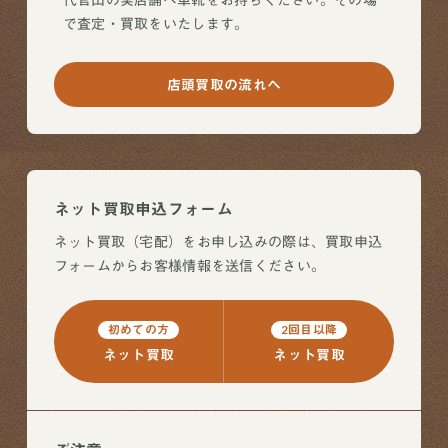
で査定・買取をいたします。
店頭買取の流れへ
ネット買取申込フォーム
ネット買取（宅配）をお申し込みの際は、買取申込
フォームからお客様情報を送信ください。
初めての方
2回目以降
ネット買取
ネット買取