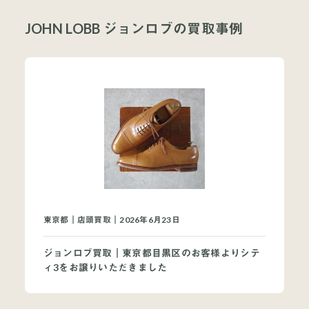
JOHN LOBB ジョンロブの買取事例
東京都｜店頭買取｜2026年6月23日
ジョンロブ買取｜東京都目黒区のお客様よりシテ
ィ3をお譲りいただきました