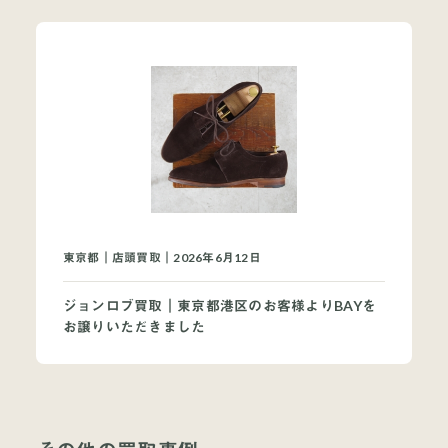
東京都｜店頭買取｜2026年6月12日
ジョンロブ買取｜東京都港区のお客様よりBAYを
お譲りいただきました