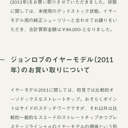
(2011年)をお買い取りさせていただきました。状態
に関しては、未使用のデッドストック状態。イヤー
モデル用の純正シューツリーと合わせてお譲りをい
ただき、合計買取金額は￥84,000-となりました。
ジョンロブのイヤーモデル（2011
年）のお買い取りについて
イヤーモデル2011に関しては、初見では比較的オ
ーソドックスなストレートチップ。おそらくポイン
トはサイドのステッチワークですが、それ以外は比
較的一般的なスエードのストレートチップかつプレ
ステージライン＋αのイヤーモデルの価値という形