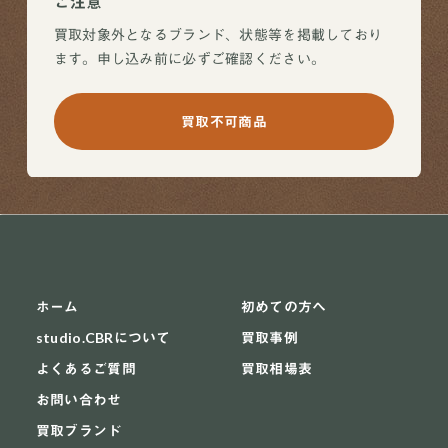
ご注意
買取対象外となるブランド、状態等を掲載しており
ます。申し込み前に必ずご確認ください。
買取不可商品
ホーム
初めての方へ
studio.CBRについて
買取事例
よくあるご質問
買取相場表
お問い合わせ
買取ブランド