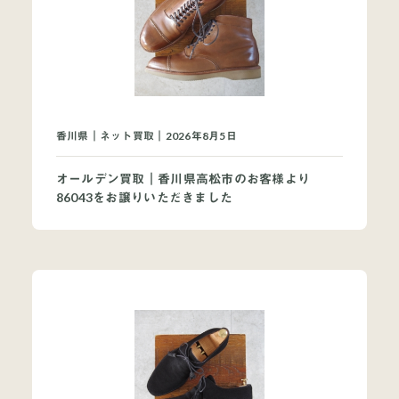
買取ブランドページ
香川県｜ネット買取｜2026年8月5日
オールデン買取｜香川県高松市のお客様より
86043をお譲りいただきました