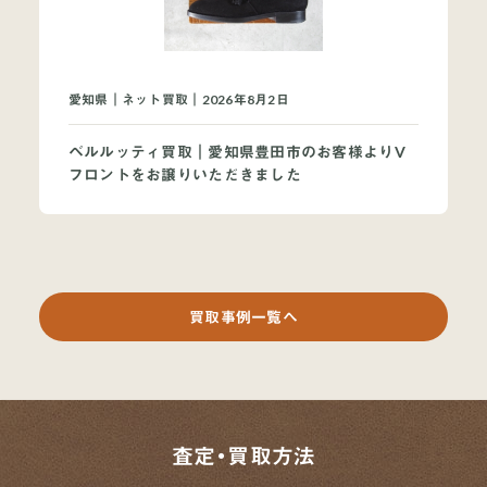
愛知県｜ネット買取｜2026年8月2日
ベルルッティ買取｜愛知県豊田市のお客様よりV
フロントをお譲りいただきました
買取事例一覧へ
査定・買取方法