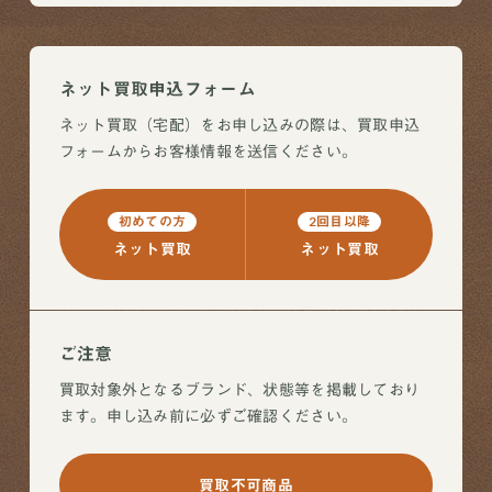
ネット買取申込フォーム
ネット買取（宅配）をお申し込みの際は、買取申込
フォームからお客様情報を送信ください。
初めての方
2回目以降
ネット買取
ネット買取
ご注意
買取対象外となるブランド、状態等を掲載しており
ます。申し込み前に必ずご確認ください。
買取不可商品