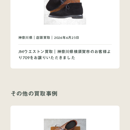
神奈川県｜店頭買取｜2026年6月25日
JMウエストン買取｜神奈川県横須賀市のお客様よ
り709をお譲りいただきました
その他の買取事例
当店について
よくあるご質問
お問い合わせ
オンラインショップ