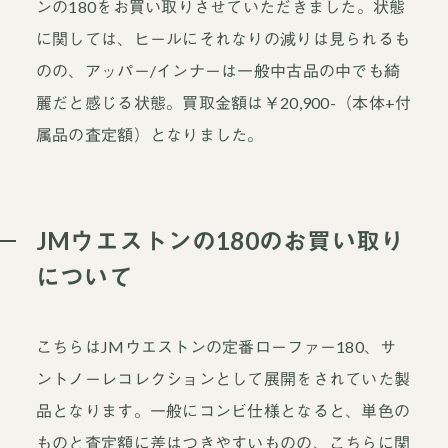
ンの180をお買い取りさせていただきました。状態
に関しては、ヒールにそれなりの減りは見られるも
のの、アッパー/インナーは一般中古品の中でも綺
麗だと感じる状態。買取金額は￥20,900-（本体+付
属品の査定額）となりました。
JMウエストンの180のお買い取り
について
こちらはJMウエストンの定番ローファー180、サ
ントノーレコレクションとして展開をされていた製
品となります。一般にコンビ仕様となると、単色の
ものと査定額に差はつきやすいものの、こちらに関