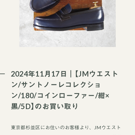
2024年11月17日｜【JMウエスト
ン/サントノーレコレクショ
ン/180/コインローファー/紺×
黒/5D】のお買い取り
東京都杉並区にお住いのお客様より、JMウエスト