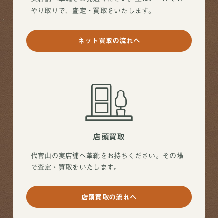
やり取りで、査定・買取をいたします。
ネット買取の流れへ
店頭買取
代官山の実店舗へ革靴をお持ちください。その場
で査定・買取をいたします。
店頭買取の流れへ