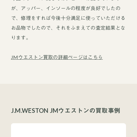
が、アッパー、インソールの程度が良好でしたの
で、修理をすれば今後十分満足に使っていただける
お品物でしたので、それをふまえての査定結果とな
ります。
JMウエストン買取の詳細ページはこちら
J.M.WESTON JMウエストンの買取事例