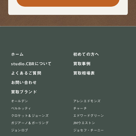
ホーム
初めての方へ
studio.CBRについて
買取事例
よくあるご質問
買取相場表
お問い合わせ
買取ブランド
オールデン
アレンエドモンズ
ベルルッティ
チャーチ
クロケット＆ジョーンズ
エドワードグリーン
ガジアーノ＆ガーリング
JMウエストン
ジョンロブ
ジョセフ・チーニー