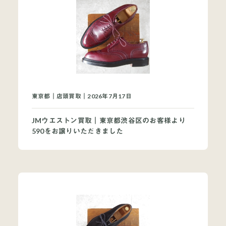
東京都｜店頭買取｜2026年7月17日
JMウエストン買取｜東京都渋谷区のお客様より
590をお譲りいただきました