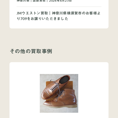
神奈川県｜店頭買取｜2026年6月25日
JMウエストン買取｜神奈川県横須賀市のお客様よ
り709をお譲りいただきました
その他の買取事例
当店について
よくあるご質問
お問い合わせ
オンラインショップ