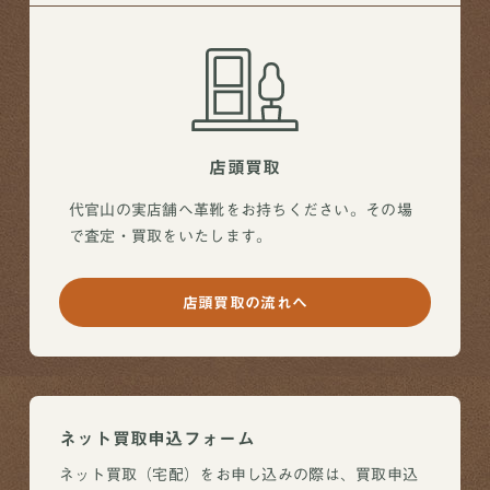
店頭買取
代官山の実店舗へ革靴をお持ちください。その場
で査定・買取をいたします。
店頭買取の流れへ
ネット買取申込フォーム
ネット買取（宅配）をお申し込みの際は、買取申込