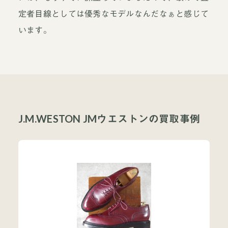
定者目線としては優秀なモデルなんだなぁと感じて
います。
J.M.WESTON JMウエストンの買取事例