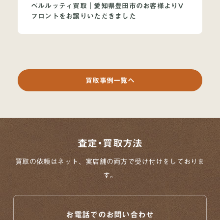
ベルルッティ買取｜愛知県豊田市のお客様よりV
フロントをお譲りいただきました
買取事例一覧へ
査定・買取方法
買取の依頼はネット、実店舗の両方で
受け付けをしておりま
す。
お電話でのお問い合わせ