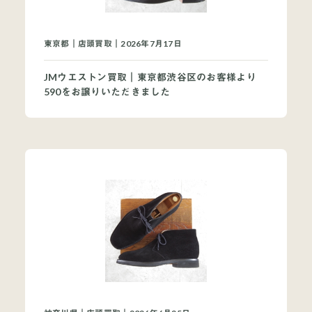
東京都｜店頭買取｜2026年7月17日
JMウエストン買取｜東京都渋谷区のお客様より
590をお譲りいただきました