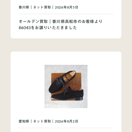
買取ブランドページ
香川県｜ネット買取｜2026年8月5日
オールデン買取｜香川県高松市のお客様より
86043をお譲りいただきました
愛知県｜ネット買取｜2026年8月2日