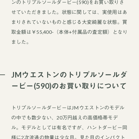
ンのトリプルソールダービー(590)をお買い取りさ
せていただきました。状態に関しては、実使用はあ
まりされていないものと感じる大変綺麗な状態。買
取金額は￥55,400-（本体+付属品の査定額）となり
ました。
JMウエストンのトリプルソールダ
ービー(590)のお買い取りについて
トリプルソールダービーはJMウエストンのモデル
の中でも数少ない、20万円越えの高価格帯モデ
ル。モデルとしては有名ですが、ハントダービー同
様に2次流通の物量は少な目。見た目のインパクト