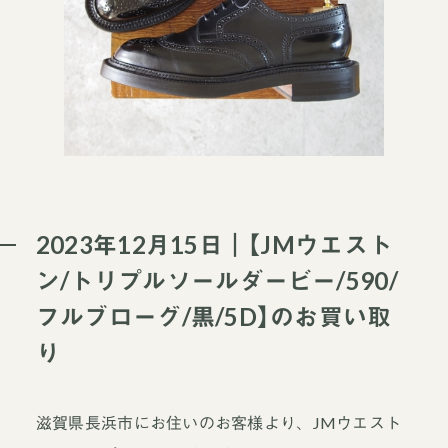
2023年12月15日｜【JMウエスト
ン/トリプルソールダービー/590/
フルブローグ/黒/5D】のお買い取
り
滋賀県長浜市にお住いのお客様より、JMウエスト