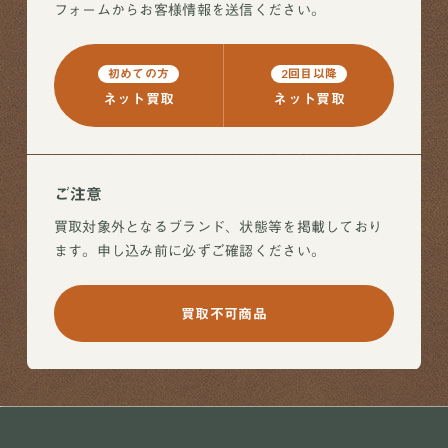
フォームからお客様情報を送信ください。
初めての方
2回目以降
ネット買取
ネット買取
ご注意
買取対象外となるブランド、状態等を掲載しており
ます。申し込み前に必ずご確認ください。
買取不可商品