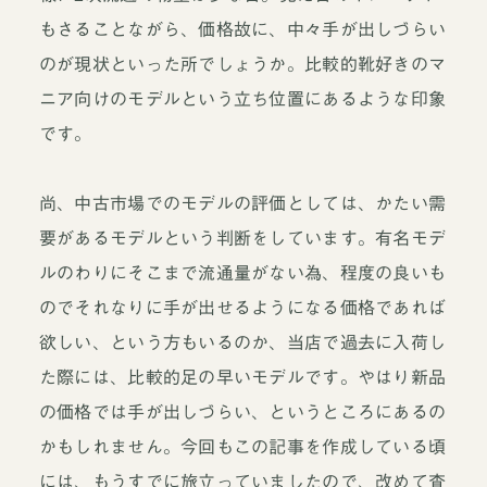
もさることながら、価格故に、中々手が出しづらい
のが現状といった所でしょうか。比較的靴好きのマ
ニア向けのモデルという立ち位置にあるような印象
です。
尚、中古市場でのモデルの評価としては、かたい需
要があるモデルという判断をしています。有名モデ
ルのわりにそこまで流通量がない為、程度の良いも
のでそれなりに手が出せるようになる価格であれば
欲しい、という方もいるのか、当店で過去に入荷し
た際には、比較的足の早いモデルです。やはり新品
の価格では手が出しづらい、というところにあるの
かもしれません。今回もこの記事を作成している頃
には、もうすでに旅立っていましたので、改めて査