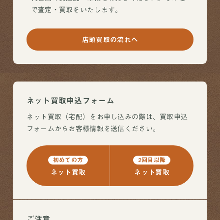
で査定・買取をいたします。
店頭買取の流れへ
ネット買取申込フォーム
ネット買取（宅配）をお申し込みの際は、買取申込
フォームからお客様情報を送信ください。
初めての方
2回目以降
ネット買取
ネット買取
ご注意