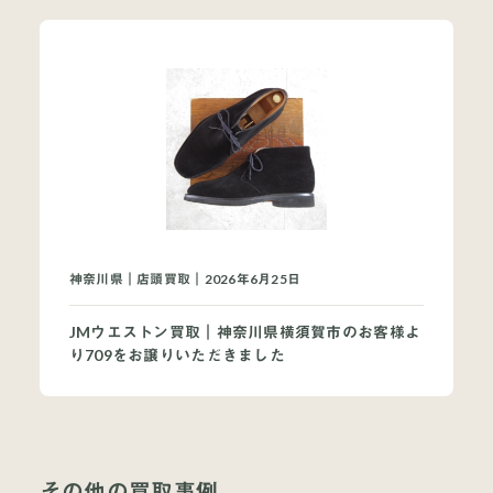
神奈川県｜店頭買取｜2026年6月25日
JMウエストン買取｜神奈川県横須賀市のお客様よ
り709をお譲りいただきました
その他の買取事例