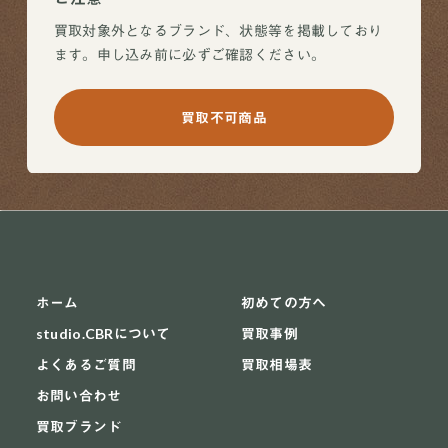
買取対象外となるブランド、状態等を掲載しており
ます。申し込み前に必ずご確認ください。
買取不可商品
ホーム
初めての方へ
studio.CBRについて
買取事例
よくあるご質問
買取相場表
お問い合わせ
買取ブランド