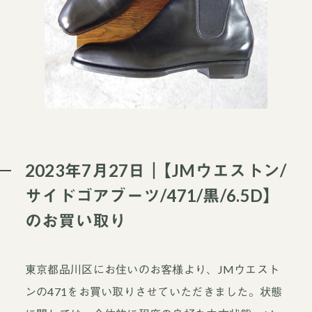
2023年7月27日｜【JMウエストン/
サイドゴアブーツ/471/黒/6.5D】
のお買い取り
東京都品川区にお住いのお客様より、JMウエスト
ンの471をお買い取りさせていただきました。状態