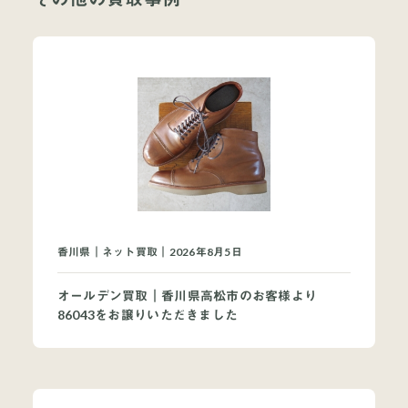
当店について
よくあるご質問
お問い合わせ
オンラインショップ
香川県｜ネット買取｜2026年8月5日
オールデン買取｜香川県高松市のお客様より
86043をお譲りいただきました
買取ブランドページ