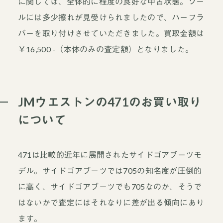
に関しては、全体的に程度の良好な中古状態。ソー
ルには多少擦れが見受けられましたので、ハーフラ
バーを取り付けさせていただきました。買取金額は
￥16,500 -（本体のみの査定額）となりました。
JMウエストンの471のお買い取り
について
471は比較的近年に展開されたサイドゴアブーツモ
デル。サイドゴアブーツでは705の知名度が圧倒的
に高く、サイドゴアブーツでも705なのか、そうで
はないかで査定にはそれなりに差が出る傾向にあり
ます。