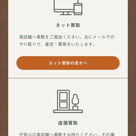
ネット買取
実店舗へ革靴をご発送ください。主にメールでの
やり取りで、査定・買取をいたします。
ネット買取の流れへ
店頭買取
代官山の実店舗へ革靴をお持ちください。その場