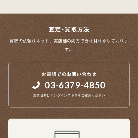
査定・買取方法
買取の依頼はネット、実店舗の両方で
受け付けをしておりま
す。
お電話でのお問い合わせ
03-6379-4850
営業日時は
オンラインストア
をご確認ください