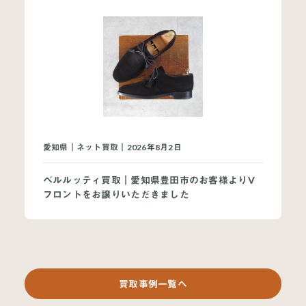
愛知県｜ネット買取｜2026年8月2日
ベルルッティ買取｜愛知県豊田市のお客様よりV
フロントをお譲りいただきました
買取事例一覧へ