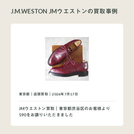
J.M.WESTON JMウエストンの買取事例
東京都｜店頭買取｜2026年7月17日
JMウエストン買取｜東京都渋谷区のお客様より
590をお譲りいただきました