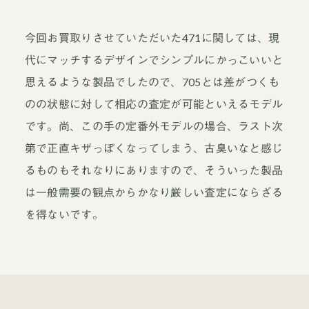
今回お買取りさせていただいた471に関しては、現
代にマッチするデザインでシンプルにかっこいいと
思えるような製品でしたので、705とは差がつくも
のの状態に対して相応の査定が可能といえるモデル
です。尚、この手の定番外モデルの場合、ラスト次
第で正直キザっぽくなってしまう、古臭いなと感じ
るものもそれなりにありますので、そういった製品
は一般需要の観点からかなり厳しい査定にならざる
を得ないです。