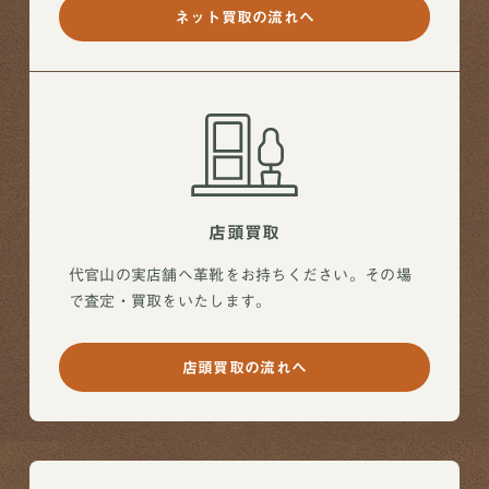
ネット買取の流れへ
店頭買取
代官山の実店舗へ革靴をお持ちください。その場
で査定・買取をいたします。
店頭買取の流れへ