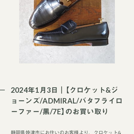
2024年1月3日｜【クロケット&ジ
ョーンズ/ADMIRAL/バタフライロ
ーファー/黒/7E】のお買い取り
静岡県焼津市にお住いのお客様より、クロケット&