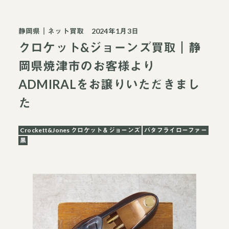
静岡県
｜
ネット買取
2024年1月3日
クロケット&ジョーンズ買取｜静
岡県焼津市のお客様より
ADMIRALをお譲りいただきまし
た
Crockett&Jones クロケット＆ジョーンズ
バタフライローファー
黒