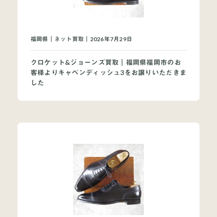
福岡県｜ネット買取｜2026年7月29日
クロケット&ジョーンズ買取｜福岡県福岡市のお
客様よりキャベンディッシュ3をお譲りいただきま
した