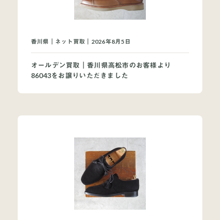
買取ブランドページ
香川県｜ネット買取｜2026年8月5日
オールデン買取｜香川県高松市のお客様より
86043をお譲りいただきました