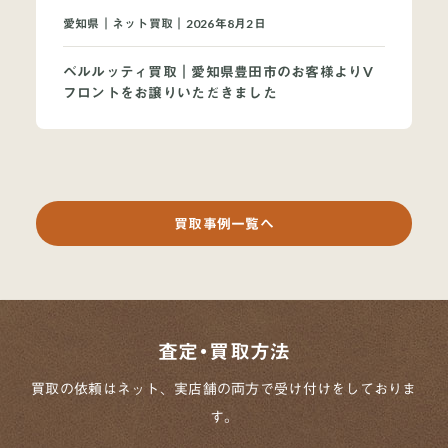
愛知県｜ネット買取｜2026年8月2日
ベルルッティ買取｜愛知県豊田市のお客様よりV
フロントをお譲りいただきました
買取事例一覧へ
査定・買取方法
買取の依頼はネット、実店舗の両方で
受け付けをしておりま
す。