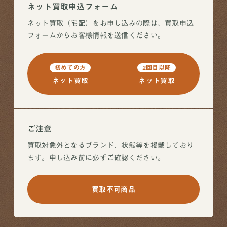
ネット買取申込フォーム
ネット買取（宅配）をお申し込みの際は、買取申込
フォームからお客様情報を送信ください。
初めての方
2回目以降
ネット買取
ネット買取
ご注意
買取対象外となるブランド、状態等を掲載しており
ます。申し込み前に必ずご確認ください。
買取不可商品