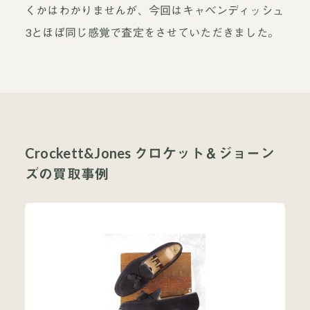
くかはわかりませんが、今回はキャベンディッシュ
3とほぼ同じ感覚で査定をさせていただきました。
Crockett&Jones クロケット＆ジョーン
ズの買取事例