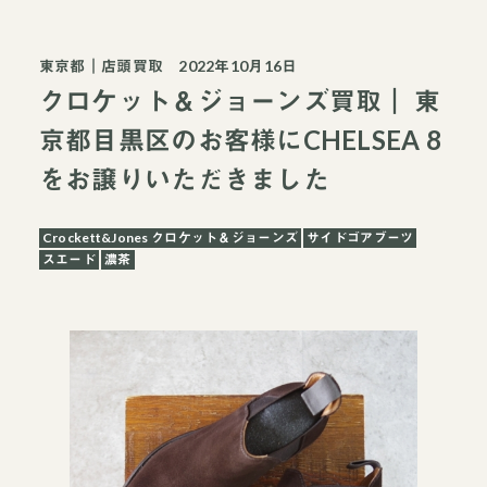
東京都
｜
店頭買取
2022年10月16日
クロケット＆ジョーンズ買取｜ 東
京都目黒区のお客様にCHELSEA 8
をお譲りいただきました
Crockett&Jones クロケット＆ジョーンズ
サイドゴアブーツ
スエード
濃茶