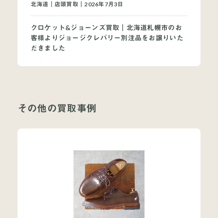
北海道｜店頭買取｜2026年7月3日
クロケット&ジョーンズ買取｜北海道札幌市のお
客様よりジョージクレバリー別注品をお譲りいた
だきました
その他の買取事例
当店について
よくあるご質問
お問い合わせ
オンラインショップ