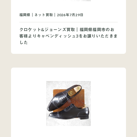
福岡県｜ネット買取｜2026年7月29日
クロケット&ジョーンズ買取｜福岡県福岡市のお
客様よりキャベンディッシュ3をお譲りいただきま
した