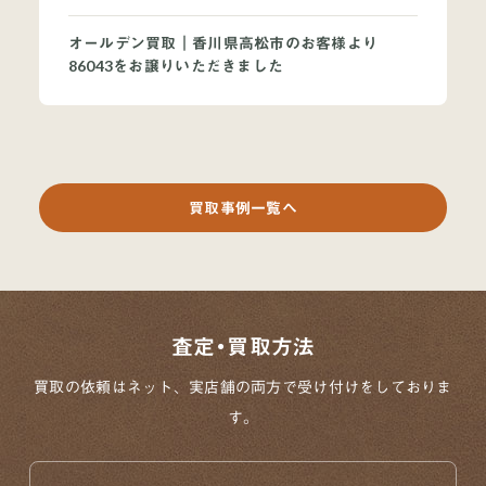
オールデン買取｜香川県高松市のお客様より
86043をお譲りいただきました
買取事例一覧へ
査定・買取方法
買取の依頼はネット、実店舗の両方で
受け付けをしておりま
す。