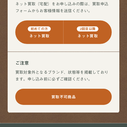
ネット買取（宅配）をお申し込みの際は、買取申込
フォームからお客様情報を送信ください。
初めての方
2回目以降
ネット買取
ネット買取
ご注意
買取対象外となるブランド、状態等を掲載しており
ます。申し込み前に必ずご確認ください。
買取不可商品