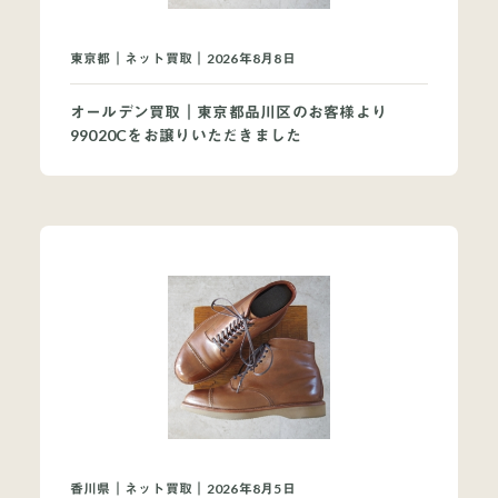
買取ブランドページ
東京都｜ネット買取｜2026年8月8日
オールデン買取｜東京都品川区のお客様より
99020Cをお譲りいただきました
香川県｜ネット買取｜2026年8月5日