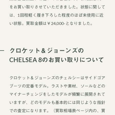
をお買い取りさせていただきました。状態に関して
は、1回程軽く履き下ろした程度のほぼ未使用に近
い状態。買取金額は￥24,000-となりました。
クロケット＆ジョーンズの
CHELSEA 8のお買い取りについて
クロケット＆ジョーンズのチェルシーはサイドゴア
ブーツの定番モデル。ラストや素材、ソールなどの
マイナーチェンジをしたモデルが頻繁に展開されて
いますが、どのモデルも基本的には同じような指針
での査定になります。（買取相場表ページ内の、買