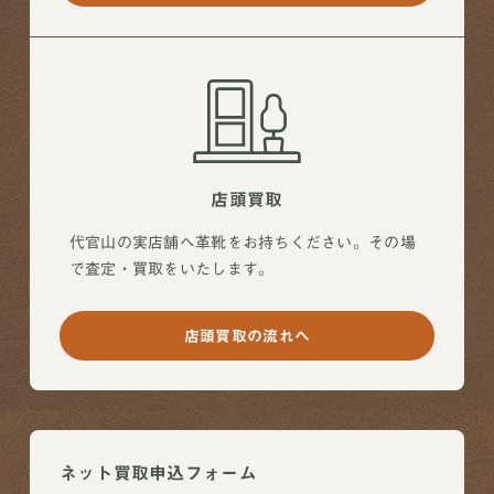
店頭買取
代官山の実店舗へ革靴をお持ちください。その場
で査定・買取をいたします。
店頭買取の流れへ
ネット買取申込フォーム