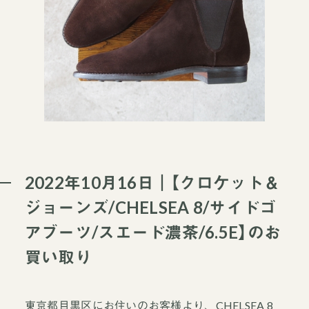
2022年10月16日｜【クロケット＆
ジョーンズ/CHELSEA 8/サイドゴ
アブーツ/スエード濃茶/6.5E】のお
買い取り
東京都目黒区にお住いのお客様より、CHELSEA 8