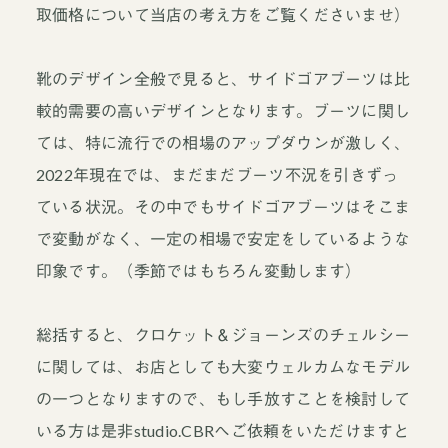
取価格について当店の考え方をご覧くださいませ）
靴のデザイン全般で見ると、サイドゴアブーツは比
較的需要の高いデザインとなります。ブーツに関し
ては、特に流行での相場のアップダウンが激しく、
2022年現在では、まだまだブーツ不況を引きずっ
ている状況。その中でもサイドゴアブーツはそこま
で変動がなく、一定の相場で安定をしているような
印象です。（季節ではもちろん変動します）
総括すると、クロケット＆ジョーンズのチェルシー
に関しては、お店としても大変ウェルカムなモデル
の一つとなりますので、もし手放すことを検討して
いる方は是非studio.CBRへご依頼をいただけますと