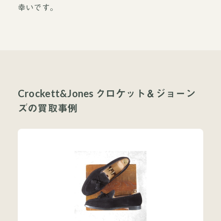
幸いです。
Crockett&Jones クロケット＆ジョーン
ズの買取事例