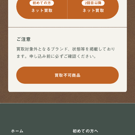
初めての方
2回目以降
ネット買取
ネット買取
ご注意
買取対象外となるブランド、状態等を掲載しており
ます。申し込み前に必ずご確認ください。
買取不可商品
ホーム
初めての方へ