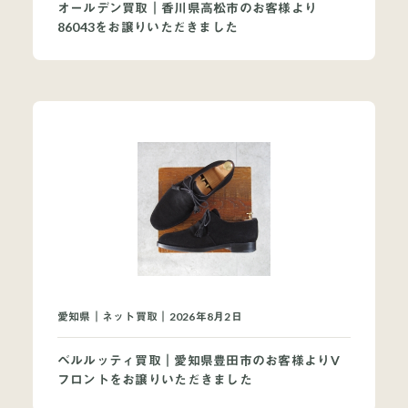
オールデン買取｜香川県高松市のお客様より
86043をお譲りいただきました
愛知県｜ネット買取｜2026年8月2日
ベルルッティ買取｜愛知県豊田市のお客様よりV
フロントをお譲りいただきました