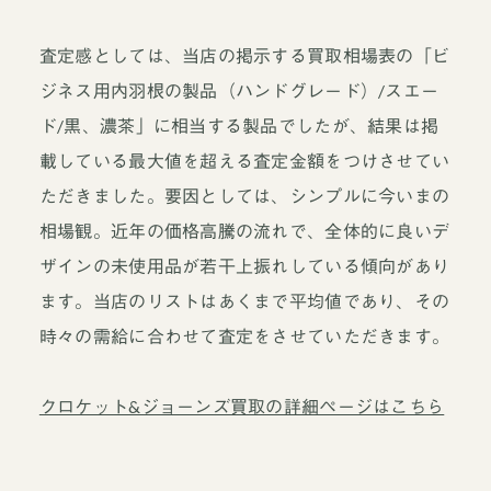
査定感としては、当店の掲示する買取相場表の「ビ
ジネス用内羽根の製品（ハンドグレード）/スエー
ド/黒、濃茶」に相当する製品でしたが、結果は掲
載している最大値を超える査定金額をつけさせてい
ただきました。要因としては、シンプルに今いまの
相場観。近年の価格高騰の流れで、全体的に良いデ
ザインの未使用品が若干上振れしている傾向があり
ます。当店のリストはあくまで平均値であり、その
時々の需給に合わせて査定をさせていただきます。
クロケット&ジョーンズ買取の詳細ページはこちら