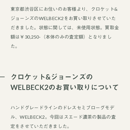
東京都渋谷区にお住いのお客様より、クロケット&
ジョーンズのWELBECK2をお買い取りさせていた
だきました。状態に関しては、未使用状態。買取金
額は￥30,250-（本体のみの査定額）となりまし
た。
クロケット&ジョーンズの
WELBECK2のお買い取りについて
ハンドグレードラインのドレスセミブローグモデ
ル、WELBECK2。今回はスエード濃茶の製品の査
定をさせていただきました。