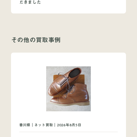
だきました
その他の買取事例
当店について
よくあるご質問
お問い合わせ
オンラインショップ
香川県｜ネット買取｜2026年8月5日
買取ブランドページ