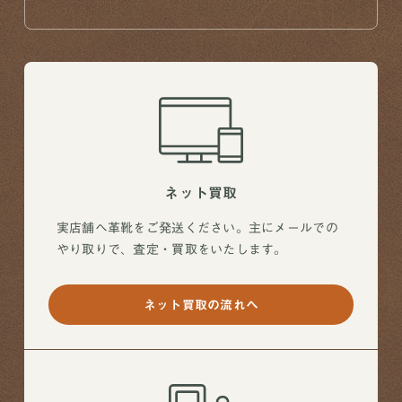
ネット買取
実店舗へ革靴をご発送ください。主にメールでの
やり取りで、査定・買取をいたします。
ネット買取の流れへ