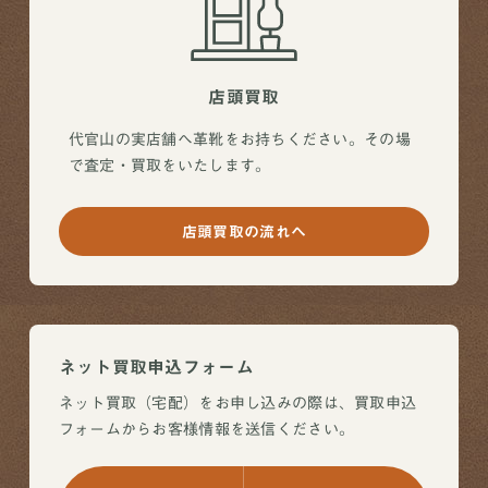
店頭買取
代官山の実店舗へ革靴をお持ちください。その場
で査定・買取をいたします。
店頭買取の流れへ
ネット買取申込フォーム
ネット買取（宅配）をお申し込みの際は、買取申込
フォームからお客様情報を送信ください。