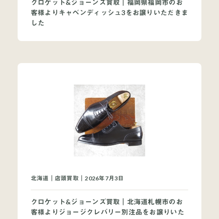
クロケット&ジョーンズ買取｜福岡県福岡市のお
客様よりキャベンディッシュ3をお譲りいただきま
した
北海道｜店頭買取｜2026年7月3日
クロケット&ジョーンズ買取｜北海道札幌市のお
客様よりジョージクレバリー別注品をお譲りいた