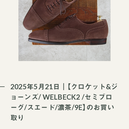
2025年5月21日｜【クロケット&ジ
ョーンズ/ WELBECK2 /セミブロ
ーグ/スエード/濃茶/9E】のお買い
取り