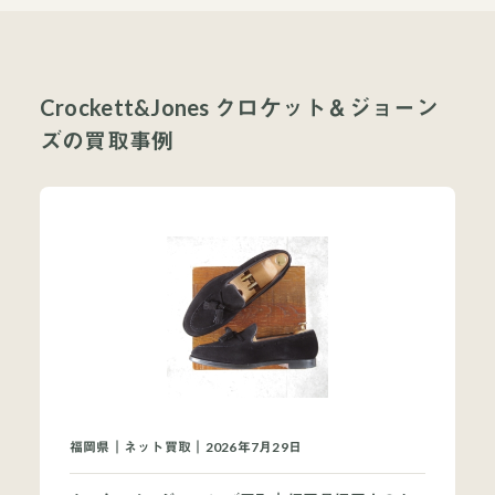
Crockett&Jones クロケット＆ジョーン
ズの買取事例
福岡県｜ネット買取｜2026年7月29日