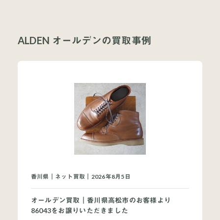
ALDEN オールデンの買取事例
香川県｜ネット買取｜2026年8月5日
オールデン買取｜香川県高松市のお客様より
86043をお譲りいただきました