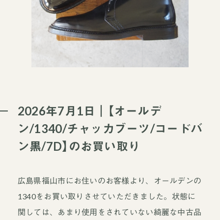
2026年7月1日｜【オールデ
ン/1340/チャッカブーツ/コードバ
ン黒/7D】のお買い取り
広島県福山市にお住いのお客様より、オールデンの
1340をお買い取りさせていただきました。状態に
関しては、あまり使用をされていない綺麗な中古品