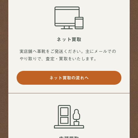
ネット買取
実店舗へ革靴をご発送ください。主にメールでの
やり取りで、査定・買取をいたします。
ネット買取の流れへ