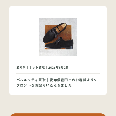
愛知県｜ネット買取｜2026年8月2日
ベルルッティ買取｜愛知県豊田市のお客様よりV
フロントをお譲りいただきました