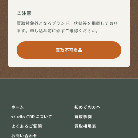
ご注意
買取対象外となるブランド、状態等を掲載しており
ます。申し込み前に必ずご確認ください。
買取不可商品
ホーム
初めての方へ
studio.CBRについて
買取事例
よくあるご質問
買取相場表
お問い合わせ