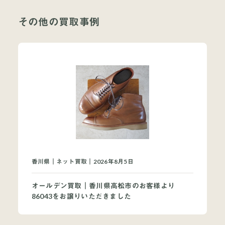
その他の買取事例
当店について
よくあるご質問
お問い合わせ
オンラインショップ
香川県｜ネット買取｜2026年8月5日
オールデン買取｜香川県高松市のお客様より
買取ブランドページ
86043をお譲りいただきました