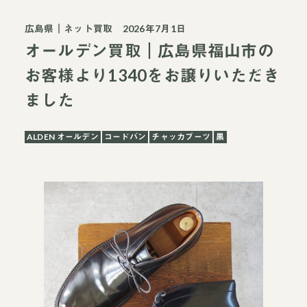
広島県
｜
ネット買取
2026年7月1日
オールデン買取｜広島県福山市の
お客様より1340をお譲りいただき
ました
ALDEN オールデン
コードバン
チャッカブーツ
黒