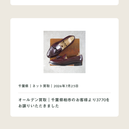
千葉県｜ネット買取｜2026年7月25日
オールデン買取｜千葉県柏市のお客様より3770を
お譲りいただきました