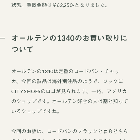
状態。買取金額は￥62,250-となりました。
オールデンの1340のお買い取りに
ついて
オールデンの1340は定番のコードバン・チャッ
カ。今回の製品は海外別注品のようで、ソックに
CITY SHOESのロゴが見られます。一応、アメリカ
のショップです。オールデン好きの人は割と知って
いるショップですね。
今回のお話は、コードバンのブラックと＃８どちら