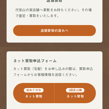
店頭買取
代官山の実店舗へ革靴をお持ちください。その場
で査定・買取をいたします。
店頭買取の流れへ
ネット買取申込フォーム
ネット買取（宅配）をお申し込みの際は、買取申込
フォームからお客様情報を送信ください。
初めての方
2回目以降
ネット買取
ネット買取