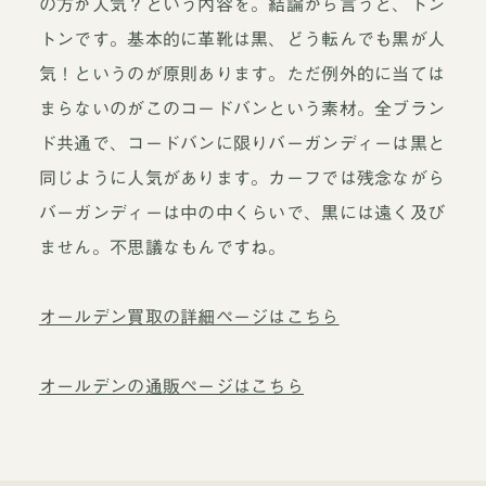
の方が人気？という内容を。結論から言うと、トン
トンです。基本的に革靴は黒、どう転んでも黒が人
気！というのが原則あります。ただ例外的に当ては
まらないのがこのコードバンという素材。全ブラン
ド共通で、コードバンに限りバーガンディーは黒と
同じように人気があります。カーフでは残念ながら
バーガンディーは中の中くらいで、黒には遠く及び
ません。不思議なもんですね。
オールデン買取の詳細ページはこちら
オールデンの通販ページはこちら