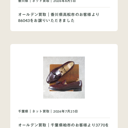
香川県｜ネット買取｜2026年8月5日
オールデン買取｜香川県高松市のお客様より
86043をお譲りいただきました
千葉県｜ネット買取｜2026年7月25日
オールデン買取｜千葉県柏市のお客様より3770を