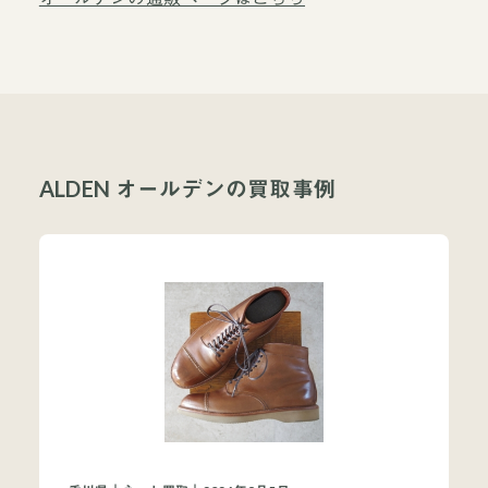
ALDEN オールデンの買取事例