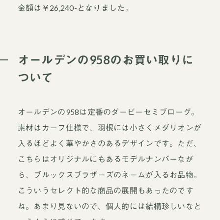
金額は￥26,240-となりました。
オールデンの958のお買い取りに
ついて
オールデンの958は定番のダービーセミブローグ。
素材はカーフ仕様で、羽根には小さくメダリオンが
入るほどよく華やかさのあるデザインです。ただ、
こちらはオリジナルにもあるモデルナンバーなが
ら、ブルックスブラザーズのネームが入るお品物。
こういうセレクト的な商品の展開もあったのです
ね。あまり見ないので、個人的には結構珍しいなと