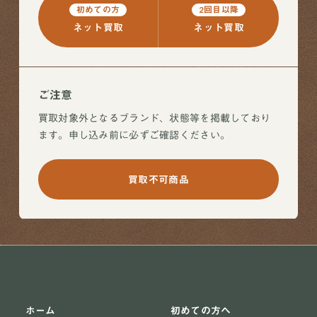
初めての方
2回目以降
ネット買取
ネット買取
ご注意
買取対象外となるブランド、状態等を掲載しており
ます。申し込み前に必ずご確認ください。
買取不可商品
ホーム
初めての方へ