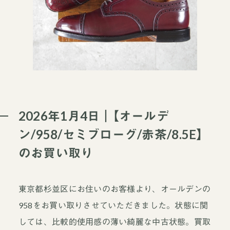
2026年1月4日｜【オールデ
ン/958/セミブローグ/赤茶/8.5E】
のお買い取り
東京都杉並区にお住いのお客様より、オールデンの
958をお買い取りさせていただきました。状態に関
しては、比較的使用感の薄い綺麗な中古状態。買取