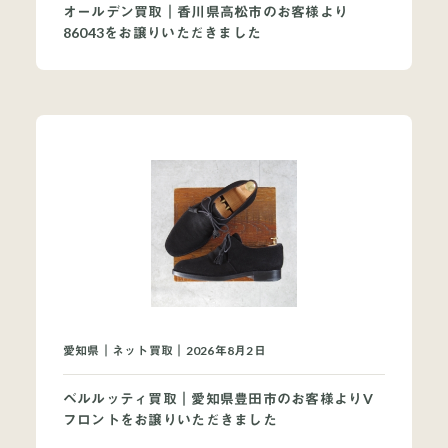
オールデン買取｜香川県高松市のお客様より
86043をお譲りいただきました
愛知県｜ネット買取｜2026年8月2日
ベルルッティ買取｜愛知県豊田市のお客様よりV
フロントをお譲りいただきました