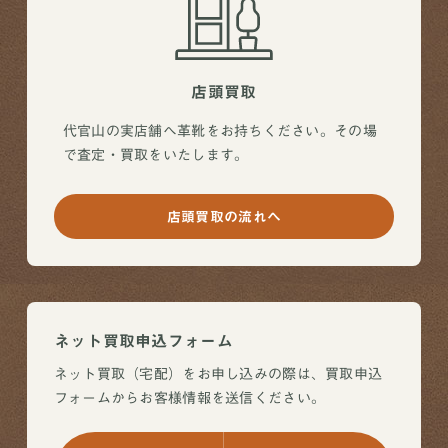
店頭買取
代官山の実店舗へ革靴をお持ちください。その場
で査定・買取をいたします。
店頭買取の流れへ
ネット買取申込フォーム
ネット買取（宅配）をお申し込みの際は、買取申込
フォームからお客様情報を送信ください。