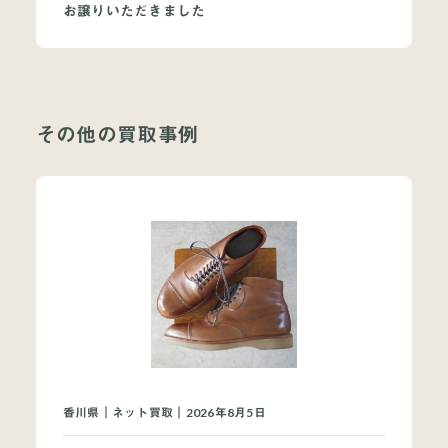
お譲りいただきました
その他の買取事例
当店について
よくあるご質問
お問い合わせ
オンラインショップ
香川県｜ネット買取｜2026年8月5日
買取ブランドページ