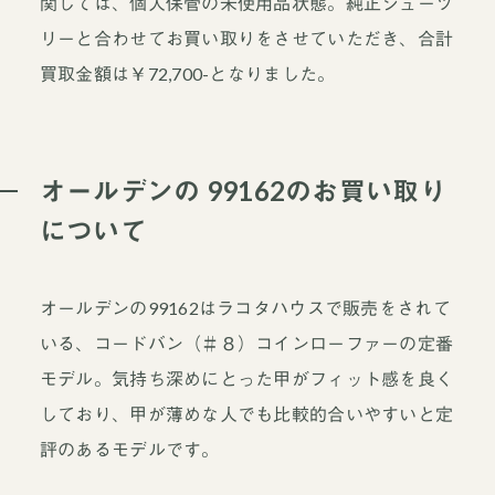
関しては、個人保管の未使用品状態。純正シューツ
リーと合わせてお買い取りをさせていただき、合計
買取金額は￥72,700-となりました。
オールデンの 99162のお買い取り
について
オールデンの99162はラコタハウスで販売をされて
いる、コードバン（＃８）コインローファーの定番
モデル。気持ち深めにとった甲がフィット感を良く
しており、甲が薄めな人でも比較的合いやすいと定
評のあるモデルです。