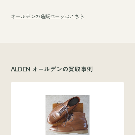
オールデンの通販ページはこちら
ALDEN オールデンの買取事例