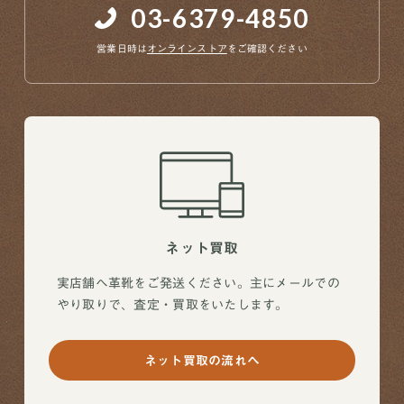
03-6379-4850
営業日時は
オンラインストア
をご確認ください
ネット買取
実店舗へ革靴をご発送ください。主にメールでの
やり取りで、査定・買取をいたします。
ネット買取の流れへ