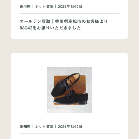
買取ブランドページ
香川県｜ネット買取｜2026年8月5日
オールデン買取｜香川県高松市のお客様より
86043をお譲りいただきました
愛知県｜ネット買取｜2026年8月2日