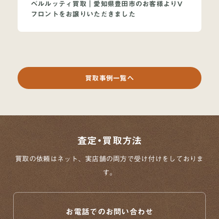
ベルルッティ買取｜愛知県豊田市のお客様よりV
フロントをお譲りいただきました
買取事例一覧へ
査定・買取方法
買取の依頼はネット、実店舗の両方で
受け付けをしておりま
す。
お電話でのお問い合わせ