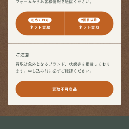
フォームからお客様情報を送信ください。
初めての方
2回目以降
ネット買取
ネット買取
ご注意
買取対象外となるブランド、状態等を掲載しており
ます。申し込み前に必ずご確認ください。
買取不可商品