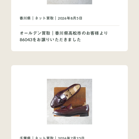
香川県｜ネット買取｜2026年8月5日
オールデン買取｜香川県高松市のお客様より
86043をお譲りいただきました
千葉県｜ネット買取｜2026年7月25日