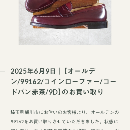
2025年6月9日｜【オールデ
ン/99162/コインローファー/コー
ドバン赤茶/9D】のお買い取り
埼玉県桶川市にお住いのお客様より、オールデンの
99162をお買い取りさせていただきました。状態に