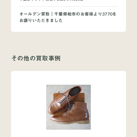
オールデン買取｜千葉県柏市のお客様より3770を
お譲りいただきました
その他の買取事例
当店について
よくあるご質問
お問い合わせ
オンラインショップ