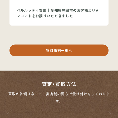
ベルルッティ買取｜愛知県豊田市のお客様よりV
フロントをお譲りいただきました
買取事例一覧へ
査定・買取方法
買取の依頼はネット、実店舗の両方で
受け付けをしておりま
す。