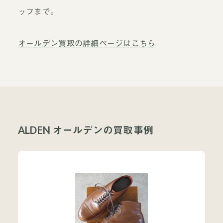
ッフまで。
オールデン買取の詳細ページはこちら
ALDEN オールデンの買取事例