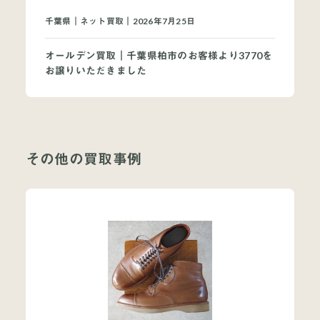
千葉県｜ネット買取｜2026年7月25日
オールデン買取｜千葉県柏市のお客様より3770を
お譲りいただきました
その他の買取事例
当店について
よくあるご質問
お問い合わせ
オンラインショップ