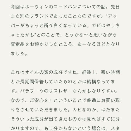
今回はホーウィンのコードバンについての話。先日
また別のブランドであったことなのですが、“アッ
パーがちょっと所々白くなっている、カビはやしち
ゃったかも”とのことで、どうかな～と思いながら
査定品をお預かりしたところ、あーなるほどとなり
ました。
これはオイルの類の成分ですね。経験上、寒い時期
とか長期間保管していたものとかは結構なってま
す。パラブーツのリスレザーなんかもなりやすい。
なので、ご安心を！といういことで普通にお買い取
りをさせていただきました。カビなのか、はたまた
そういった成分が出てきたものかは見ればすぐに分
かりますので、もし分からないという場合は、スタ