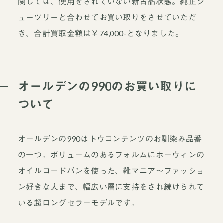
関しては、使用をされていない新古品状態。純正シ
ューツリーと合わせてお買い取りをさせていただ
き、合計買取金額は￥74,000-となりました。
オールデンの990のお買い取りに
ついて
オールデンの990はトウコンテンツのお馴染み品番
の一つ。ボリュームのあるフォルムにホーウィンの
オイルコードバンを使った、靴マニア～ファッショ
ン好きな人まで、幅広い層に支持をされ続けられて
いる超ロングセラーモデルです。