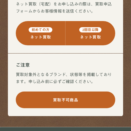
ネット買取（宅配）をお申し込みの際は、買取申込
フォームからお客様情報を送信ください。
初めての方
2回目以降
ネット買取
ネット買取
ご注意
買取対象外となるブランド、状態等を掲載しており
ます。申し込み前に必ずご確認ください。
買取不可商品