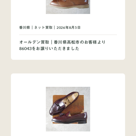
香川県｜ネット買取｜2026年8月5日
オールデン買取｜香川県高松市のお客様より
86043をお譲りいただきました