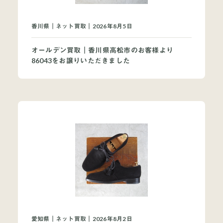
買取ブランドページ
香川県｜ネット買取｜2026年8月5日
オールデン買取｜香川県高松市のお客様より
86043をお譲りいただきました
愛知県｜ネット買取｜2026年8月2日