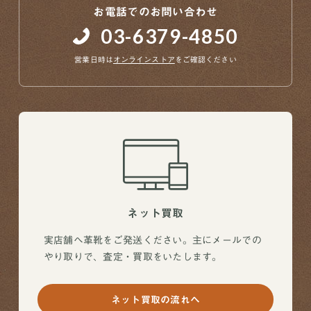
お電話でのお問い合わせ
03-6379-4850
営業日時は
オンラインストア
をご確認ください
ネット買取
実店舗へ革靴をご発送ください。主にメールでの
やり取りで、査定・買取をいたします。
ネット買取の流れへ