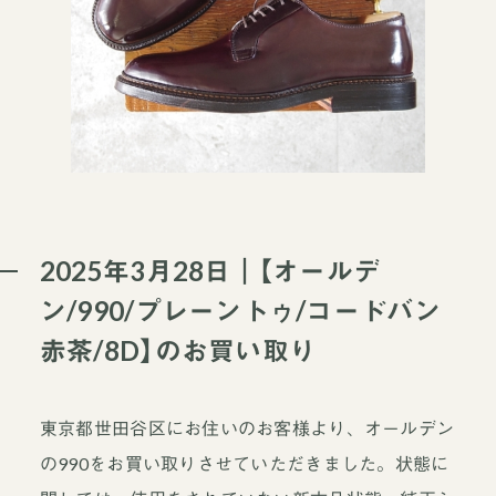
2025年3月28日｜【オールデ
ン/990/プレーントゥ/コードバン
赤茶/8D】のお買い取り
東京都世田谷区にお住いのお客様より、オールデン
の990をお買い取りさせていただきました。状態に