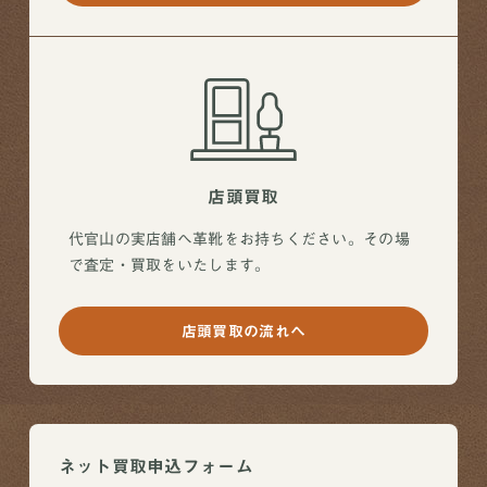
店頭買取
代官山の実店舗へ革靴をお持ちください。その場
で査定・買取をいたします。
店頭買取の流れへ
ネット買取申込フォーム