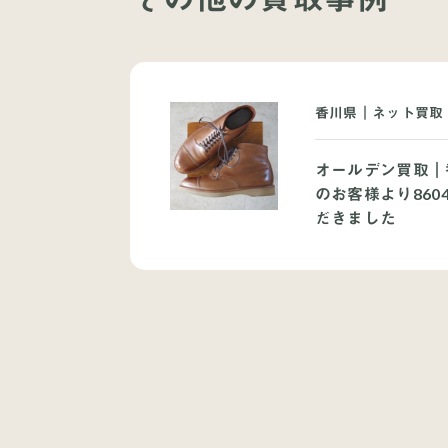
香川県｜ネット買取｜
オールデン買取｜
のお客様より860
だきました