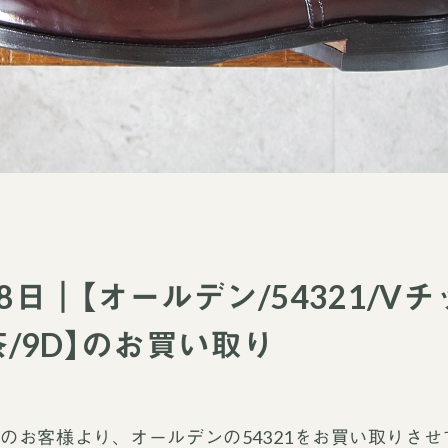
28日｜【オールデン/54321/Vチ
/9D】のお買い取り
のお客様より、オールデンの54321をお買い取りさせ