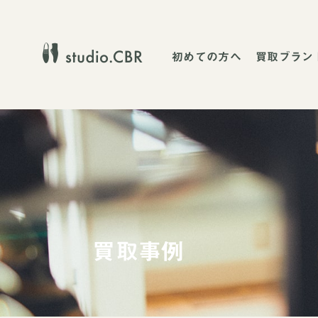
初めての方へ
買取ブラン
買取事例