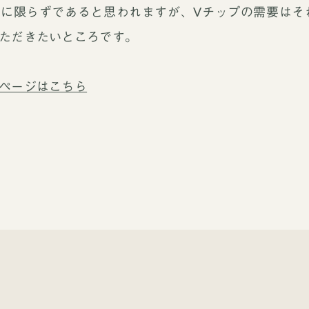
Rに限らずであると思われますが、Vチップの需要はそ
ただきたいところです。
ページはこちら
買取ブランドページ