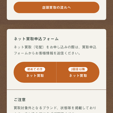
店頭買取の流れへ
ネット買取申込フォーム
ネット買取（宅配）をお申し込みの際は、買取申込
フォームからお客様情報を送信ください。
初めての方
2回目以降
ネット買取
ネット買取
ご注意
買取対象外となるブランド、状態等を掲載しており