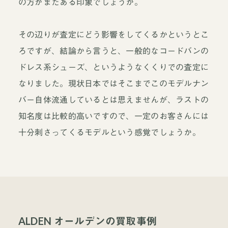
の方がまだある印象でしょうか。
その辺りが査定にどう影響をしてくるかというとこ
ろですが、結論から言うと、一般的なコードバンの
ドレス系シューズ、というようなくくりでの査定に
なりました。現状日本ではそこまでこのモデルナン
バー自体流通しているとは思えませんが、ラストの
知名度は比較的高いですので、一定のお客さんには
十分刺さってくるモデルという感覚でしょうか。
ALDEN オールデンの買取事例