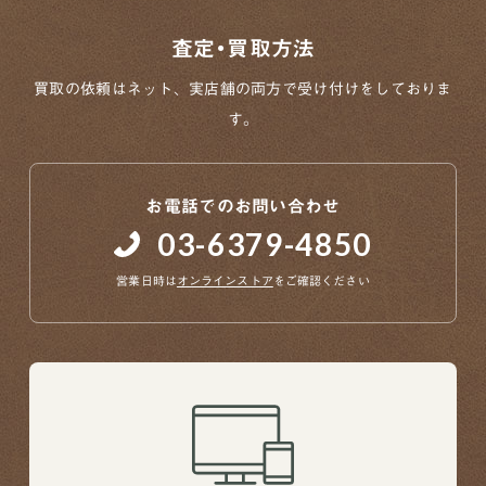
査定・買取方法
買取の依頼はネット、実店舗の両方で
受け付けをしておりま
す。
お電話でのお問い合わせ
03-6379-4850
営業日時は
オンラインストア
をご確認ください