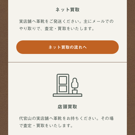
ネット買取
実店舗へ革靴をご発送ください。主にメールでの
やり取りで、査定・買取をいたします。
ネット買取の流れへ
店頭買取
代官山の実店舗へ革靴をお持ちください。その場
で査定・買取をいたします。