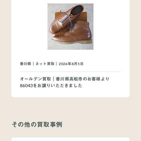
香川県｜ネット買取｜2026年8月5日
オールデン買取｜香川県高松市のお客様より
86043をお譲りいただきました
その他の買取事例