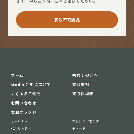
ます。申し込み前に必ずご確認ください。
買取不可商品
ホーム
初めての方へ
studio.CBRについて
買取事例
よくあるご質問
買取相場表
お問い合わせ
買取ブランド
オールデン
アレンエドモンズ
ベルルッティ
チャーチ