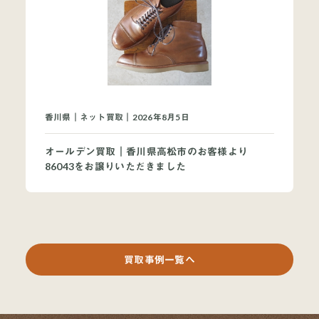
香川県｜ネット買取｜2026年8月5日
オールデン買取｜香川県高松市のお客様より
86043をお譲りいただきました
買取事例一覧へ