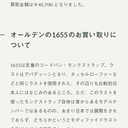
買取金額は￥45,700-となりました。
オールデンの1655のお買い取りに
ついて
1655は定番のコードバン・モンクストラップ。ラ
ストはアバディーンとなり、タッセルローファーな
どと同じラストを使用された、その辺りも比較的日
本人にはなじみのあるところ。ただ、このラストを
使ったモンクストラップ自体は昔からあるモデルナ
ンバーではあるものの、あまり日本では展開をされ
ておらず、どちらかというとモディファイドラスト