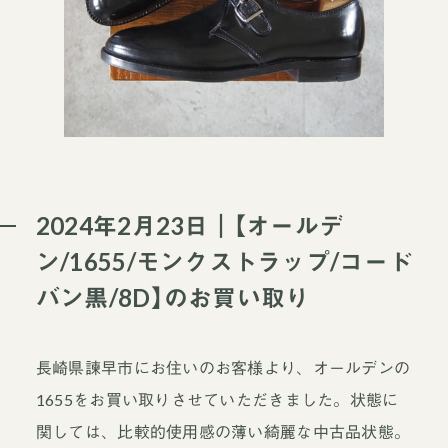
2024年2月23日｜【オールデ
ン/1655/モンクストラップ/コード
バン黒/8D】のお買い取り
長崎県諫早市にお住いのお客様より、オールデンの
1655をお買い取りさせていただきました。状態に
関しては、比較的使用感の薄い綺麗な中古品状態。