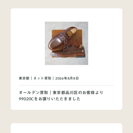
東京都｜ネット買取｜2026年8月8日
オールデン買取｜東京都品川区のお客様より
99020Cをお譲りいただきました