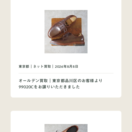
当店について
よくあるご質問
お問い合わせ
東京都｜ネット買取｜2026年8月8日
オンラインショップ
オールデン買取｜東京都品川区のお客様より
99020Cをお譲りいただきました
買取ブランドページ